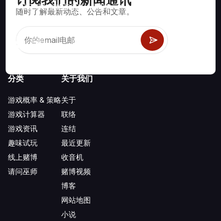
数学上正确的策略和信息，适用于二十一点、掷骰子、轮盘赌等
随时了解最新动态、公告和文章。
数百种可玩的赌场游戏。
分类
关于我们
游戏概率 & 策略
关于
游戏计算器
联络
游戏资讯
连结
趣味试玩
最近更新
线上赌博
收音机
请问巫师
赌博视频
博客
网站地图
小说