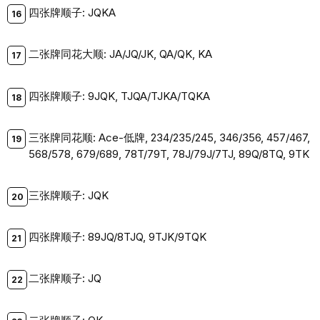
四张牌顺⼦: JQKA
⼆张牌同花⼤顺: JA/JQ/JK, QA/QK, KA
四张牌顺⼦: 9JQK, TJQA/TJKA/TQKA
三张牌同花顺: Ace-低牌, 234/235/245, 346/356, 457/467,
568/578, 679/689, 78T/79T, 78J/79J/7TJ, 89Q/8TQ, 9TK
三张牌顺⼦: JQK
四张牌顺⼦: 89JQ/8TJQ, 9TJK/9TQK
⼆张牌顺⼦: JQ