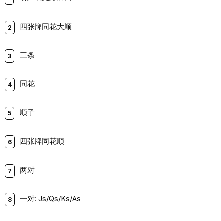
四张牌同花⼤顺
三条
同花
顺⼦
四张牌同花顺
两对
⼀对: Js/Qs/Ks/As