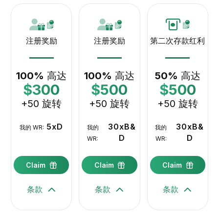
注册奖励
注册奖励
第二次存款红利
100%
高达
100%
高达
50%
高达
$300
$500
$500
+50 旋转
+50 旋转
+50 旋转
5xD
30xB&
30xB&
我的 WR:
我的
我的
D
D
WR:
WR:
Claim
Claim
Claim
条款
条款
条款