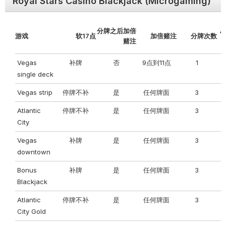
Royal Stars Casino Blackjack (Microgaming)
分牌之后加倍
A
游戏
软17点
加倍赌注
分牌次数
赌注
Vegas
补牌
否
9点到11点
1
single deck
Vegas strip
停牌不补
是
任何牌面
3
Atlantic
停牌不补
是
任何牌面
3
City
Vegas
补牌
是
任何牌面
3
downtown
Bonus
补牌
是
任何牌面
3
Blackjack
Atlantic
停牌不补
是
任何牌面
3
City Gold