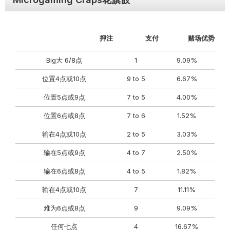
押注
⽀付
赌场优势
Big⼤ 6/8点
1
9.09%
位置4点或10点
9 to 5
6.67%
位置5点或9点
7 to 5
4.00%
位置6点或8点
7 to 6
1.52%
输在4点或10点
2 to 5
3.03%
输在5点或9点
4 to 7
2.50%
输在6点或8点
4 to 5
1.82%
输在4点或10点
7
11.11%
难为6点或8点
9
9.09%
任何七点
4
16.67%