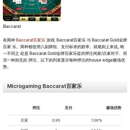
Baccarat
有两种
Baccarat百家乐
游戏: Baccarat百家乐 与 Baccarat Gold⾦牌
百家 乐。两种都使⽤⼋副牌组、⽀付标准的赔率。就规则上来说, 唯
⼀不同之 处是 Baccarat Gold⾦牌百家乐提供押注闲家/庄家对⼦、⽽
另⼀种则⽆此 押注。以下的列表显⽰每种押注的house edge赌场优
势。
Microgaming Baccarat百家乐
押注
⽀付
赌场优势
庄家
0.95
1.06%