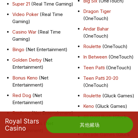
Big Six
(OneTouch)
Super 21
(Real Time Gaming)
Dragon Tiger
Video Poker
(Real Time
(OneTouch)
Gaming)
Andar Bahar
Casino War
(Real Time
(OneTouch)
Gaming)
Roulette
(OneTouch)
Bingo
(Net Entertainment)
In Between
(OneTouch)
Golden Derby
(Net
Entertainment)
Teen Patti
(OneTouch)
Bonus Keno
(Net
Teen Patti 20-20
Entertainment)
(OneTouch)
Red Dog
(Net
Roulette
(Gluck Games)
Entertainment)
Keno
(Gluck Games)
Roulette
(Net Entertainment)
49 Gold Rush
(Gluck
Royal Stars
Scratch Cards
(Net
Games)
其他赌场
Casino
Entertainment)
Arcade Games
(Gluck