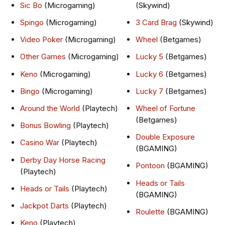
Sic Bo
(Microgaming)
(Skywind)
Spingo
(Microgaming)
3 Card Brag
(Skywind)
Video Poker
(Microgaming)
Wheel
(Betgames)
Other Games
(Microgaming)
Lucky 5
(Betgames)
Keno
(Microgaming)
Lucky 6
(Betgames)
Bingo
(Microgaming)
Lucky 7
(Betgames)
Around the World
(Playtech)
Wheel of Fortune
(Betgames)
Bonus Bowling
(Playtech)
Double Exposure
Casino War
(Playtech)
(BGAMING)
Derby Day Horse Racing
Pontoon
(BGAMING)
(Playtech)
Heads or Tails
Heads or Tails
(Playtech)
(BGAMING)
Jackpot Darts
(Playtech)
Roulette
(BGAMING)
Keno
(Playtech)