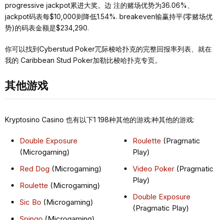
progressive jackpot累进⼤奖。边 注的赌场优势为36.06%、
jackpot码表每$10,000则降低1.54%. breakeven输赢持平(零赌场优
势)的码表⾦额是$234,290.
你可以找到Cyberstud Poker⺴际梭哈扑克的完整回报率列表、就在
我的 Caribbean Stud Poker加勒⽐梭哈扑克专⻚。
其他游戏
Kryptosino Casino 也有以下1 198种其他的游戏:种其他的游戏:
Double Exposure
Roulette
(Pragmatic
(Microgaming)
Play)
Red Dog
(Microgaming)
Video Poker
(Pragmatic
Play)
Roulette
(Microgaming)
Double Exposure
Sic Bo
(Microgaming)
(Pragmatic Play)
Spingo
(Microgaming)