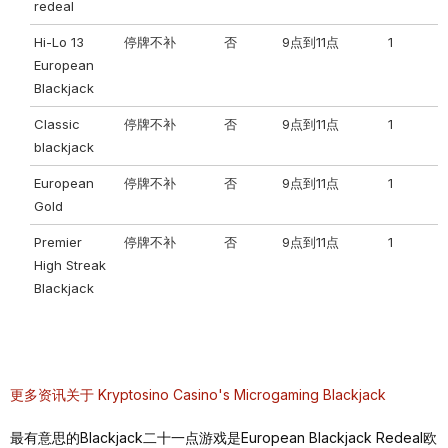
redeal
Hi-Lo 13
停牌不补
否
9点到11点
1
European
Blackjack
Classic
停牌不补
否
9点到11点
1
blackjack
European
停牌不补
否
9点到11点
1
Gold
Premier
停牌不补
否
9点到11点
1
High Streak
Blackjack
更多资讯关于 Kryptosino Casino's Microgaming Blackjack
最有意思的Blackjack⼆⼗⼀点游戏是European Blackjack Redeal欧