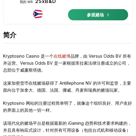
25xB&D
我的 WR:
参观赌场
简介
Kryptosino Casino 是一个
在线赌博
品牌，由 Versus Odds BV 所有
并运营。Versus Odds BV 是一家根据库拉索法律注册成立的公司，
总部位于威廉斯塔德。
这家加密货币在线赌场获得了 Antillephone NV 的许可和监管，主要
面向位于加拿大、德国、法国、挪威、丹麦和瑞典的赌场玩家。
Kryptosino 网站的注册过程简单明了，就像这个组织良好、用户友好
的界面上的其他一切一样。
该现代化的赌场平台是根据最新的 iGaming 趋势和技术要求构建的，
并且具有响应式设计，针对所有可用设备（包括台式机和移动设备）