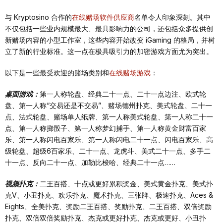
与 Kryptosino 合作的
在线赌场软件供应商
名单令人印象深刻。其中
不仅包括一些业内规模最大、最具影响力的公司，还包括众多提供创
新赌场内容的小型工作室，这些内容开始改变 iGaming 的格局，并树
立了新的行业标准。这一点在极具吸引力的加密游戏方面尤为突出。
以下是一些最受欢迎的赌场类别和
在线赌场游戏
：
桌面游戏：
第一人称轮盘、经典二十一点、二十一点边注、欧式轮
盘、第一人称“交易还是不交易”、赌场德州扑克、美式轮盘、二十一
点、法式轮盘、赌场单人纸牌、第一人称美式轮盘、第一人称二十一
点、第一人称掷骰子、第一人称梦幻捕手、第一人称黄金财富百家
乐、第一人称闪电百家乐、第一人称闪电二十一点、闪电百家乐、高
级轮盘、超级6百家乐、二十一点、龙虎斗、美式二十一点、多手二
十一点、反向二十一点、加勒比梭哈、经典二十一点……
视频扑克：
二王百搭、十点或更好累积奖金、美式黄金扑克、美式扑
克V、小丑扑克、欢乐扑克、魔术扑克、三张牌、极速扑克、Aces &
Eights、全美扑克、奖励二王百搭、奖励扑克、二王百搭、双倍奖励
扑克、双倍双倍奖励扑克、杰克或更好扑克、杰克或更好、小丑扑