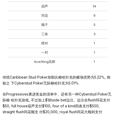
葫芦
14
同花
9
顺⼦
5
三条
3
两对
1
⼀对
1
Ace/King⾼牌
1
传统Caribbean Stud Poker加勒⽐梭哈扑克的赌场优势为5.22%, 相
较之 下Cyberstud Poker⺴际梭哈扑克为5.01%.
在Progressives累进奖⾦的清单中、还有另⼀种Cyberstud Poker⺴
际梭 哈扑克游戏, 不过加上$1的side bet边注。边注在flush同花⽀付
$50, full house葫芦⽀付$100, four of a kind四条⽀付$500,
straight flush同花顺⽀ 付$20,000, royal flush同花⼤顺则⽀付