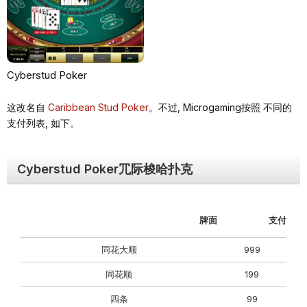
Cyberstud Poker
这改名⾃
Caribbean Stud Poker
。不过, Microgaming按照 不同的
⽀付列表, 如下。
Cyberstud Poker⺴际梭哈扑克
牌⾯
⽀付
同花⼤顺
999
同花顺
199
四条
99