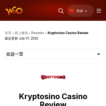
简体
首页
线上赌场
Reviews
Kryptosino Casino Review
›
›
›
最近更新 July 31, 2026
在这一页
Kryptosino Casino
Review