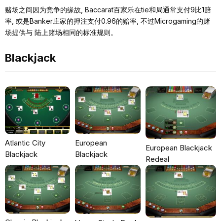
赌场之间因为竞争的缘故, Baccarat百家乐在tie和局通常⽀付9⽐1赔
率, 或是Banker庄家的押注⽀付0.96的赔率, 不过Microgaming的赌
场提供与 陆上赌场相同的标准规则。
Blackjack
Atlantic City
European
European Blackjack
Blackjack
Blackjack
Redeal