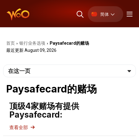
简体
首页
银⾏业务选项
Paysafecard的赌场
›
›
最近更新 August 09, 2026
在这一页
Paysafecard的赌场
顶级4家赌场有提供
Paysafecard:
查看全部