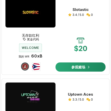
Slotastic
3.4 / 5.0
0
无存款红利
奖金代码
$20
WELCOME
60xB
我的 WR:
参观赌场
Uptown Aces
3.3 / 5.0
0