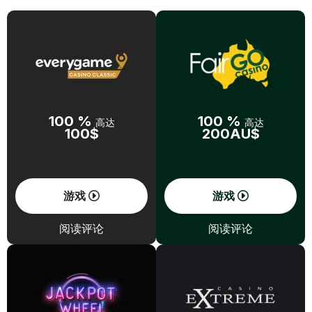
100 %
100 %
高达
高达
100$
200AU$
游戏
游戏
阅读评论
阅读评论