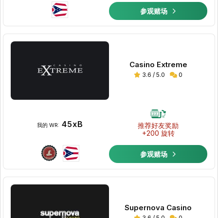
参观赌场
Casino Extreme
3.6 / 5.0
0
45xB
推荐好友奖励
我的 WR:
+200 旋转
参观赌场
Supernova Casino
3.6 / 5.0
0