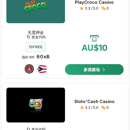
PlayCroco Casino
3.3 / 5.0
0
无需押金
奖金代码
AU$10
10FREE
60xB
我的 WR:
参观赌场
Sloto'Cash Casino
3.2 / 5.0
0
奖金代码