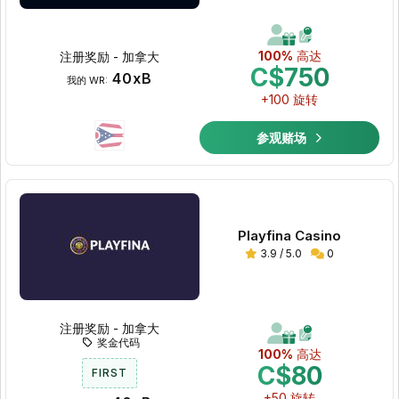
100%
高达
注册奖励 - 加拿大
C$750
40xB
我的 WR:
+100 旋转
参观赌场
Playfina Casino
3.9 / 5.0
0
注册奖励 - 加拿大
奖金代码
100%
高达
C$80
FIRST
+50 旋转