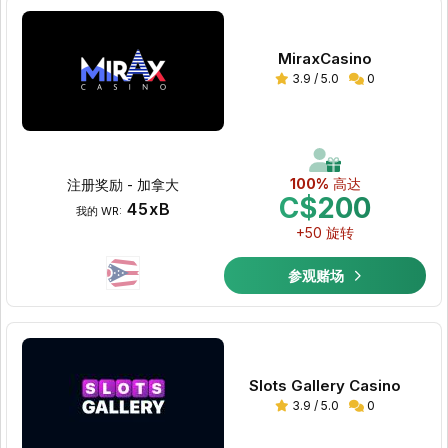
MiraxCasino
3.9 / 5.0
0
100%
高达
注册奖励 - 加拿大
C$200
45xB
我的 WR:
+50 旋转
参观赌场
Slots Gallery Casino
3.9 / 5.0
0