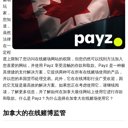
玩
家，
您知
道，
虽然
法律
在一
定程
度上限制了您访问在线赌场网站的权限，但您仍然可以找到方法加入
您喜爱的网站，并使用 Payz 享受流畅的存款和取款。Payz 是一种极
其便捷的支付解决方案，它提供两种可在所有在线赌场使用的产品，
并以您的本国货币处理交易。此外，它在在线博彩行业广受欢迎，因
此它无疑是最高效的解决方案。如果您正在考虑使用它，请继续阅
读，了解更多信息，并了解如何在加拿大最佳网站上使用它进行存款
和取款。什么是 Payz？为什么选择在加拿大在线赌场使用它？
加拿大的在线赌博监管