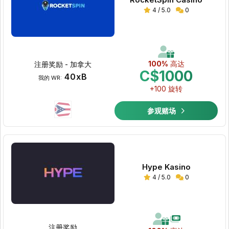
4 / 5.0
0
100%
高达
注册奖励 - 加拿大
C$1000
40xB
我的 WR:
+100 旋转
参观赌场
Hype Kasino
4 / 5.0
0
注册奖励