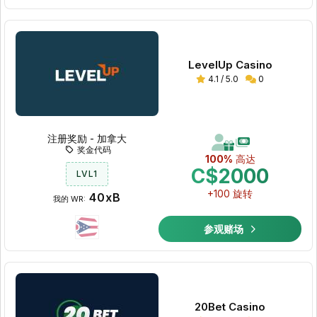
LevelUp Casino
4.1 / 5.0
0
注册奖励 - 加拿大
奖金代码
100%
高达
C$2000
LVL1
+100 旋转
40xB
我的 WR:
参观赌场
20Bet Casino