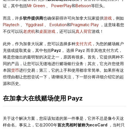
证，其中包括
Mr Green
、
PowerPlay
和
Betsson
等巨头。
而且，许多
软件提供商
也确保获得许可向加拿大玩家提供
游戏
，例如
Playtech
、
Yggdrasil
、
Evolution
和
Pragmatic Play
，这意味着您
不仅可以玩
老虎机
和
桌面游戏
，还可以玩
真人荷官
游戏！
此外，作为加拿大玩家，您可以选择多种
支付方式
，为您的赌场账户
充值或提取奖金，其中包括
Payz
。选择 Payz 而非其他支付方式，
将是您做出的最明智的决定之一，原因有很多。首先，它提供两种不
同的产品，让您可以无缝地进行赌场银行业务；其次，它允许您使用
本国
货币
进行交易；第三，它的上手和使用都非常简单。如果所有这
些理由都让您想尝试一下，请继续关注，下一部分将详细介绍它的起
源和历史。
在加拿大在线赌场使用 Payz
关于这个解决方案，您应该知道的第一件事是，它并不总是像今天这
样命名。事实上，它在2000年
首次亮相时
被称为
ecoCard
，当时只