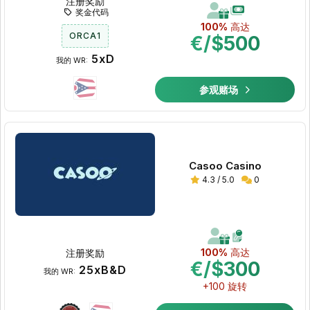
注册奖励
奖金代码
100%
高达
ORCA1
€/$500
5xD
我的 WR:
参观赌场
Casoo Casino
4.3 / 5.0
0
100%
高达
注册奖励
€/$300
25xB&D
我的 WR:
+100 旋转