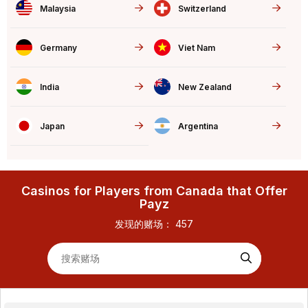
Malaysia
Switzerland
Germany
Viet Nam
India
New Zealand
Japan
Argentina
Casinos for Players from Canada that Offer
Payz
发现的赌场：
457