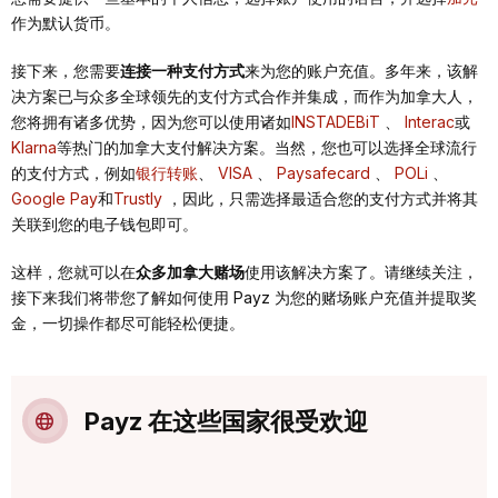
作为默认货币。
接下来，您需要
连接一种支付方式
来为您的账户充值。多年来，该解
决方案已与众多全球领先的支付方式合作并集成，而作为加拿大人，
您将拥有诸多优势，因为您可以使用诸如
INSTADEBiT
、
Interac
或
Klarna
等热门的加拿大支付解决方案。当然，您也可以选择全球流行
的支付方式，例如
银行转账
、
VISA
、
Paysafecard
、
POLi
、
Google Pay
和
Trustly
，因此，只需选择最适合您的支付方式并将其
关联到您的电子钱包即可。
这样，您就可以在
众多加拿大赌场
使用该解决方案了。请继续关注，
接下来我们将带您了解如何使用 Payz 为您的赌场账户充值并提取奖
金，一切操作都尽可能轻松便捷。
Payz 在这些国家很受欢迎