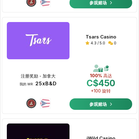
参观赌场
Tsars Casino
4.3 / 5.0
0
100%
高达
注册奖励 - 加拿大
C$450
25xB&D
我的 WR:
+100 旋转
参观赌场
iWild Casino