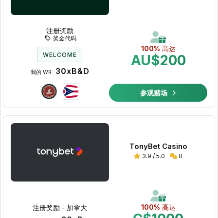
注册奖励
奖金代码
100%
高达
WELCOME
AU$200
30xB&D
我的 WR:
参观赌场
TonyBet Casino
3.9 / 5.0
0
100%
高达
注册奖励 - 加拿大