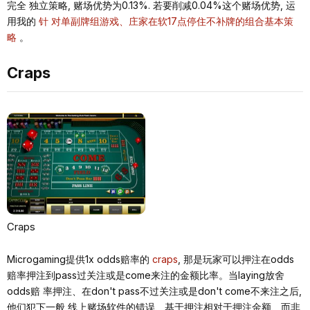
完全 独⽴策略, 赌场优势为0.13%. 若要削减0.04%这个赌场优势, 运
⽤我的
针 对单副牌组游戏、庄家在软17点停住不补牌的组合基本策
略
。
Craps
Craps
Microgaming提供1x odds赔率的
craps
, 那是玩家可以押注在odds
赔率押注到pass过关注或是come来注的⾦额⽐率。当laying放舍
odds赔 率押注、在don't pass不过关注或是don't come不来注之后,
他们犯下⼀般 线上赌场软件的错误、基于押注相对于押注⾦额、⽽⾮