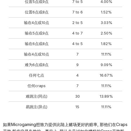
位置5点或9点
7 to 5
4.00%
位置6点或8点
7 to 6
1.52%
输在4点或10点
2 to 5
3.03%
输在5点或9点
4 to 7
2.50%
输在6点或8点
4 to 5
1.82%
输在4点或10点
7
11.11%
难为6点或8点
9
9.09%
任何七点
4
16.67%
任何craps
7
11.11%
难跳注(同点)
30
13.89%
易跳注(异点)
15
11.11%
如果Microgaming想致⼒提供⽐陆上赌场更好的赔率, 那他们在Craps