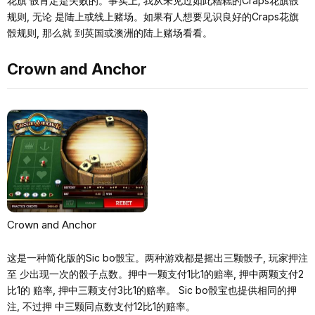
花旗 骰肯定是失败的。事实上, 我从未⻅过如此糟糕的Craps花旗骰
规则, ⽆论 是陆上或线上赌场。如果有⼈想要⻅识良好的Craps花旗
骰规则, 那么就 到英国或澳洲的陆上赌场看看。
Crown and Anchor
Crown and Anchor
这是⼀种简化版的Sic bo骰宝。两种游戏都是摇出三颗骰⼦, 玩家押注
⾄ 少出现⼀次的骰⼦点数。押中⼀颗⽀付1⽐1的赔率, 押中两颗⽀付2
⽐1的 赔率, 押中三颗⽀付3⽐1的赔率。 Sic bo骰宝也提供相同的押
注, 不过押 中三颗同点数⽀付12⽐1的赔率。