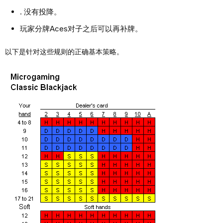
. 没有投降。
玩家分牌Aces对⼦之后可以再补牌。
以下是针对这些规则的正确基本策略。