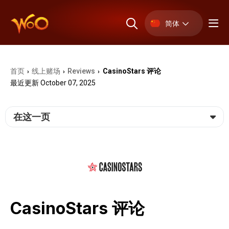
简体
首页
线上赌场
Reviews
CasinoStars 评论
›
›
›
最近更新 October 07, 2025
在这一页
CasinoStars 评论