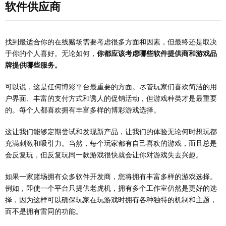
软件供应商
找到最适合你的在线赌场需要考虑很多方面和因素，但最终还是取决
于你的个人喜好。无论如何，
你都应该考虑哪些软件提供商和游戏品
牌提供哪些服务。
可以说，这是任何博彩平台最重要的方面。尽管玩家们喜欢简洁的用
户界面、丰富的支付方式和诱人的促销活动，但游戏种类才是最重要
的。每个人都喜欢拥有丰富多样的博彩游戏选择。
这让我们能够定期尝试和发现新产品，让我们的体验无论何时想玩都
充满刺激和吸引力。当然，每个玩家都有自己喜欢的游戏，而且总是
会反复玩，但反复玩同一款游戏很快就会让你对游戏失去兴趣。
如果一家赌场拥有众多软件开发商，您将拥有丰富多样的游戏选择。
例如，即使一个平台只提供老虎机，拥有多个工作室仍然是更好的选
择，因为这样可以确保玩家在玩游戏时拥有各种独特的机制和主题，
而不是拥有雷同的功能。