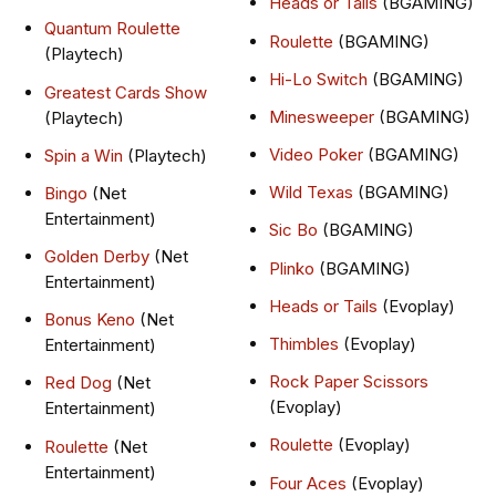
Heads or Tails
(BGAMING)
Quantum Roulette
Roulette
(BGAMING)
(Playtech)
Hi-Lo Switch
(BGAMING)
Greatest Cards Show
Minesweeper
(BGAMING)
(Playtech)
Video Poker
(BGAMING)
Spin a Win
(Playtech)
Wild Texas
(BGAMING)
Bingo
(Net
Entertainment)
Sic Bo
(BGAMING)
Golden Derby
(Net
Plinko
(BGAMING)
Entertainment)
Heads or Tails
(Evoplay)
Bonus Keno
(Net
Thimbles
(Evoplay)
Entertainment)
Rock Paper Scissors
Red Dog
(Net
(Evoplay)
Entertainment)
Roulette
(Evoplay)
Roulette
(Net
Entertainment)
Four Aces
(Evoplay)