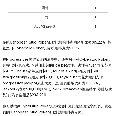
两对
1
⼀对
1
Ace/King⾼牌
1
传统Caribbean Stud Poker加勒⽐梭哈扑克的赌场优势为5.22%, 相
较之 下Cyberstud Poker⺴际梭哈扑克为5.01%.
在Progressives累进奖⾦的清单中、还有另⼀种Cyberstud Poker⺴
际梭 哈扑克游戏, 不过加上$1的side bet边注。边注在flush同花⽀付
$50, full house葫芦⽀付$100, four of a kind四条⽀付$500,
straight flush同花顺⽀ 付$20,000, royal flush同花⼤顺则⽀付
progressive jackpot累进⼤奖。边 注的赌场优势为36.06%、
jackpot码表每$10,000则降低1.54%. breakeven输赢持平(零赌场优
势)的码表⾦额是$234,290.
你可以找到Cyberstud Poker⺴际梭哈扑克的完整回报率列表、就在
我的 Caribbean Stud Poker加勒⽐梭哈扑克专⻚。