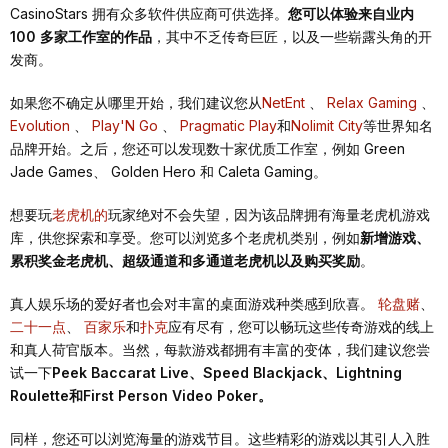
CasinoStars 拥有众多软件供应商可供选择。
您可以体验来自业内
100 多家工作室的作品
，其中不乏传奇巨匠，以及一些崭露头角的开
发商。
如果您不确定从哪里开始，我们建议您从
NetEnt
、
Relax Gaming
、
Evolution
、
Play'N Go
、
Pragmatic Play
和
Nolimit City
等世界知名
品牌开始。之后，您还可以发现数十家优质工作室，例如 Green
Jade Games、 Golden Hero 和 Caleta Gaming。
想要玩
老虎机的
玩家绝对不会失望，因为该品牌拥有海量老虎机游戏
库，供您探索和享受。您可以浏览多个老虎机类别，例如
新增游戏、
累积奖金老虎机、超级通道和多通道老虎机以及购买奖励
。
真人娱乐场的爱好者也会对丰富的桌面游戏种类感到欣喜。
轮盘赌
、
二十一点
、
百家乐
和
扑克
应有尽有，您可以畅玩这些传奇游戏的线上
和真人荷官版本。当然，每款游戏都拥有丰富的变体，我们建议您尝
试一下
Peek Baccarat Live、Speed Blackjack、Lightning
Roulette和First Person Video Poker。
同样，您还可以浏览海量的游戏节目。这些精彩的游戏以其引人入胜