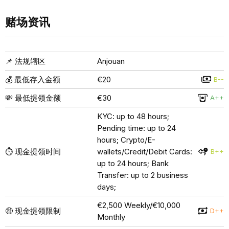
赌场资讯
📌 法规辖区
Anjouan
💰 最低存⼊⾦额
€20
B--
💸 最低提领⾦额
€30
A++
KYC: up to 48 hours;
Pending time: up to 24
hours; Crypto/E-
⏱️ 现⾦提领时间
wallets/Credit/Debit Cards:
B++
up to 24 hours; Bank
Transfer: up to 2 business
days;
€2,500 Weekly/€10,000
🤑 现⾦提领限制
D++
Monthly