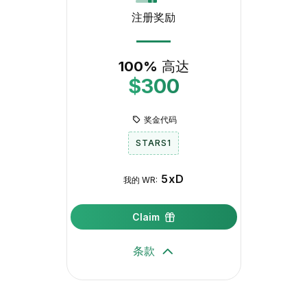
注册奖励
100%
高达
$300
奖金代码
STARS1
5xD
我的 WR:
Claim
条款