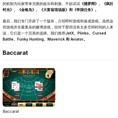
的机制为玩家带来无限的娱乐和刺激。不妨试试
《捕梦网》、《疯狂
时光》、《金银岛》、《大富翁现场版》和《帝国任务》。
最后，我们专门开辟了一个版块，介绍即时游戏和速成游戏。虽然这
些游戏并非最复杂的赌博游戏，但对于那些没有太多空闲时间的人来
说，它们是一个完美的选择。我们推荐
JetX、Plinko、Cursed
Battle、Funky Hunting、Maverick 和 Aviator。
Baccarat
Baccarat