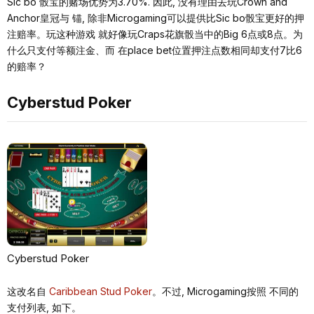
Sic bo 骰宝的赌场优势为3.70%. 因此, 没有理由去玩Crown and
Anchor皇冠与 锚, 除⾮Microgaming可以提供⽐Sic bo骰宝更好的押
注赔率。玩这种游戏 就好像玩Craps花旗骰当中的Big 6点或8点。为
什么只⽀付等额注⾦、⽽ 在place bet位置押注点数相同却⽀付7⽐6
的赔率？
Cyberstud Poker
Cyberstud Poker
这改名⾃
Caribbean Stud Poker
。不过, Microgaming按照 不同的
⽀付列表, 如下。