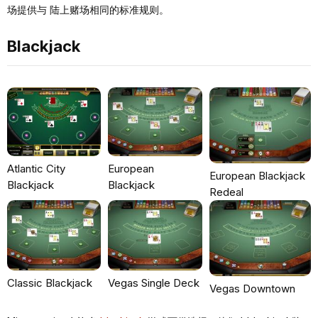
场提供与 陆上赌场相同的标准规则。
Blackjack
Atlantic City
European
European Blackjack
Blackjack
Blackjack
Redeal
Classic Blackjack
Vegas Single Deck
Vegas Downtown