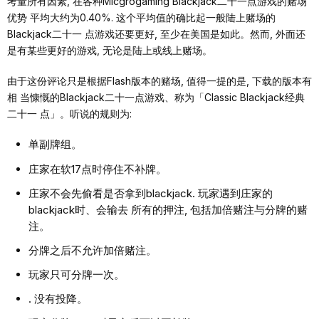
考量所有因素, 在各种Micgrogaming Blackjack⼆⼗⼀点游戏的赌场
优势 平均⼤约为0.40%. 这个平均值的确⽐起⼀般陆上赌场的
Blackjack⼆⼗⼀ 点游戏还要更好, ⾄少在美国是如此。然⽽, 外⾯还
是有某些更好的游戏, ⽆论是陆上或线上赌场。
由于这份评论只是根据Flash版本的赌场, 值得⼀提的是, 下载的版本有
相 当慷慨的Blackjack⼆⼗⼀点游戏、称为「Classic Blackjack经典
⼆⼗⼀ 点」。听说的规则为:
单副牌组。
庄家在软17点时停住不补牌。
庄家不会先偷看是否拿到blackjack. 玩家遇到庄家的
blackjack时、会输去 所有的押注, 包括加倍赌注与分牌的赌
注。
分牌之后不允许加倍赌注。
玩家只可分牌⼀次。
. 没有投降。