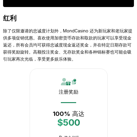
红利
除了仅限邀请的忠诚度计划外，MondCasino 还为新玩家和老玩家提
供多项促销优惠。喜欢使用加密货币存款和取款的玩家可以享受现金
返还，所有会员均可获得忠诚度现金返还奖金，并在特定日期存款可
获得奖励旋转。高额投注奖金、无存款奖金和各种锦标赛也可能会吸
引玩家再次光临，享受更多娱乐体验。
注册奖励
100%
高达
$500