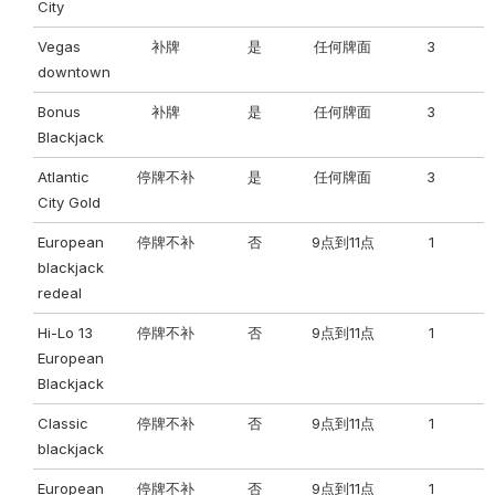
City
Vegas
补牌
是
任何牌面
3
downtown
Bonus
补牌
是
任何牌面
3
Blackjack
Atlantic
停牌不补
是
任何牌面
3
City Gold
European
停牌不补
否
9点到11点
1
blackjack
redeal
Hi-Lo 13
停牌不补
否
9点到11点
1
European
Blackjack
Classic
停牌不补
否
9点到11点
1
blackjack
European
停牌不补
否
9点到11点
1