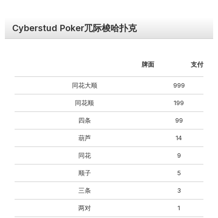
Cyberstud Poker⺴际梭哈扑克
牌⾯
⽀付
同花⼤顺
999
同花顺
199
四条
99
葫芦
14
同花
9
顺⼦
5
三条
3
两对
1