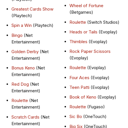
Wheel of Fortune
Greatest Cards Show
(Betgames)
(Playtech)
Roulette
(Switch Studios)
Spin a Win
(Playtech)
Heads or Tails
(Evoplay)
Bingo
(Net
Thimbles
(Evoplay)
Entertainment)
Rock Paper Scissors
Golden Derby
(Net
(Evoplay)
Entertainment)
Roulette
(Evoplay)
Bonus Keno
(Net
Entertainment)
Four Aces
(Evoplay)
Red Dog
(Net
Teen Patti
(Evoplay)
Entertainment)
Book of Keno
(Evoplay)
Roulette
(Net
Roulette
(Fugaso)
Entertainment)
Sic Bo
(OneTouch)
Scratch Cards
(Net
Entertainment)
Big Six
(OneTouch)