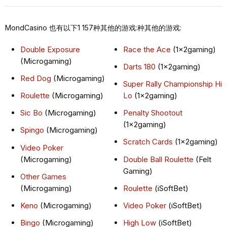
MondCasino 也有以下1 157种其他的游戏:种其他的游戏:
Double Exposure
Race the Ace
(1x2gaming)
(Microgaming)
Darts 180
(1x2gaming)
Red Dog
(Microgaming)
Super Rally Championship Hi
Roulette
(Microgaming)
Lo
(1x2gaming)
Sic Bo
(Microgaming)
Penalty Shootout
(1x2gaming)
Spingo
(Microgaming)
Scratch Cards
(1x2gaming)
Video Poker
(Microgaming)
Double Ball Roulette
(Felt
Gaming)
Other Games
(Microgaming)
Roulette
(iSoftBet)
Keno
(Microgaming)
Video Poker
(iSoftBet)
Bingo
(Microgaming)
High Low
(iSoftBet)