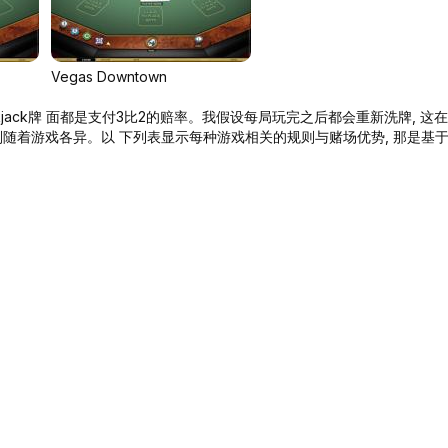
Vegas Downtown
kjack牌 ⾯都是⽀付3⽐2的赔率。我假设每局玩完之后都会重新洗牌, 这在
则随着游戏各异。以 下列表显⽰每种游戏相关的规则与赌场优势, 那是基