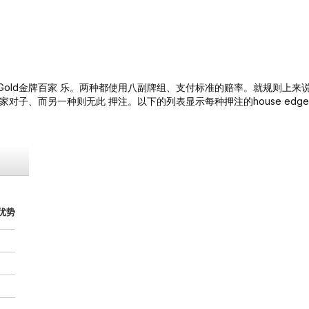
carat Gold⾦牌百家 乐。两种都使⽤⼋副牌组、⽀付标准的赔率。就规则上来说
家/庄家对⼦、⽽另⼀种则⽆此 押注。以下的列表显⽰每种押注的house edge
优势