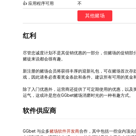
👍 应用程序可用
不
其他赌场
红利
尽管忠诚度计划不是其促销优惠的一部分，但赌场的促销部
赌徒来说都会很有趣。
新注册的赌场会员将获得丰厚的迎新礼包，可在赌场首次存
戏，因此请务必查看奖金条款和条件。建议所有可用的奖金
除了入门优惠外，运营商还提供了可定期使用的优惠，以及
运气，这或许是您在GGbet赌场消磨时光的一种有趣方式。
软件供应商
GGbet 与众多
赌场软件开发商
合作，其中包括一些业内顶尖