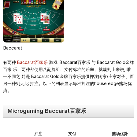
Baccarat
有两种
Baccarat百家乐
游戏: Baccarat百家乐 与 Baccarat Gold⾦牌
百家 乐。两种都使⽤⼋副牌组、⽀付标准的赔率。就规则上来说, 唯
⼀不同之 处是 Baccarat Gold⾦牌百家乐提供押注闲家/庄家对⼦、⽽
另⼀种则⽆此 押注。以下的列表显⽰每种押注的house edge赌场优
势。
Microgaming Baccarat百家乐
押注
⽀付
赌场优势