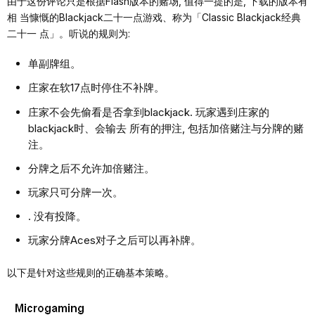
由于这份评论只是根据Flash版本的赌场, 值得⼀提的是, 下载的版本有
相 当慷慨的Blackjack⼆⼗⼀点游戏、称为「Classic Blackjack经典
⼆⼗⼀ 点」。听说的规则为:
单副牌组。
庄家在软17点时停住不补牌。
庄家不会先偷看是否拿到blackjack. 玩家遇到庄家的
blackjack时、会输去 所有的押注, 包括加倍赌注与分牌的赌
注。
分牌之后不允许加倍赌注。
玩家只可分牌⼀次。
. 没有投降。
玩家分牌Aces对⼦之后可以再补牌。
以下是针对这些规则的正确基本策略。