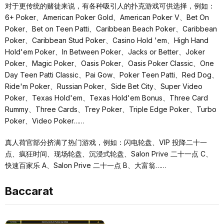
对于更传统的赌徒来说，有各种吸引人的扑克游戏可供选择，例如：
6+ Poker、American Poker Gold、American Poker V、Bet On
Poker、Bet on Teen Patti、Caribbean Beach Poker、Caribbean
Poker、Caribbean Stud Poker、Casino Hold 'em、High Hand
Hold'em Poker、In Between Poker、Jacks or Better、Joker
Poker、Magic Poker、Oasis Poker、Oasis Poker Classic、One
Day Teen Patti Classic、Pai Gow、Poker Teen Patti、Red Dog、
Ride'm Poker、Russian Poker、Side Bet City、Super Video
Poker、Texas Hold'em、Texas Hold'em Bonus、Three Card
Rummy、Three Cards、Trey Poker、Triple Edge Poker、Turbo
Poker、Video Poker……
真人荷官部分挤满了热门游戏，例如：闪电轮盘、VIP 投降二十一
点、疯狂时间、现场轮盘、沉浸式轮盘、Salon Prive 二十一点 C、
快速百家乐 A、Salon Prive 二十一点 B、大富翁……
Baccarat