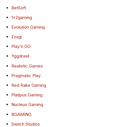
BetSoft
1x2gaming
Evolution Gaming
Ezugi
Play'n GO
Yggdrasil
Realistic Games
Pragmatic Play
Red Rake Gaming
Platipus Gaming
Nucleus Gaming
BGAMING
Switch Studios