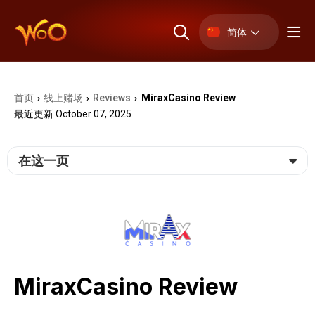
简体
首页
线上赌场
Reviews
MiraxCasino Review
›
›
›
最近更新 October 07, 2025
在这一页
MiraxCasino Review