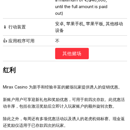
until the full amount is paid
out)
安卓, 苹果手机, 苹果平板, 其他移动
📱 ⾏动装置
设备
👍 应用程序可用
不
其他赌场
红利
Mirax Casino 为新手和经验丰富的赌场玩家提供诱人的促销优惠。
新账户用户可享迎新礼包和奖励优惠，可用于前四次存款。此优惠活
动丰厚，包括在激活奖励后立即计入玩家账户的额外旋转次数。
除此之外，每周还有多项优惠活动以及诱人的老虎机锦标赛。现金返
还奖励仅适用于已存款四次的玩家。