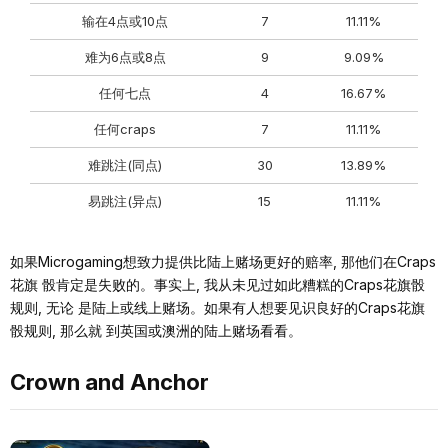
输在4点或10点
7
11.11%
难为6点或8点
9
9.09%
任何七点
4
16.67%
任何craps
7
11.11%
难跳注(同点)
30
13.89%
易跳注(异点)
15
11.11%
如果Microgaming想致⼒提供⽐陆上赌场更好的赔率, 那他们在Craps
花旗 骰肯定是失败的。事实上, 我从未⻅过如此糟糕的Craps花旗骰
规则, ⽆论 是陆上或线上赌场。如果有⼈想要⻅识良好的Craps花旗
骰规则, 那么就 到英国或澳洲的陆上赌场看看。
Crown and Anchor