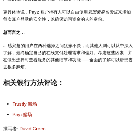
更具体地说，Payz 账户持有人可以自由使用
双因素身份验证
来增加
每次账户登录的安全性，以确保访问资金的人的身份。
总而言之…
… 感兴趣的用户在两种选择之间犹豫不决，而其他人则可以从中深入
了解，最终确定自己的在线支付处理需求和偏好。考虑这些因素，并
在做出选择时查看服务的其他细节和功能——全面的了解可以帮您省
去很多麻烦。
相关银行方法评论：
Trustly 赌场
Payz赌场
撰写者:
David Green