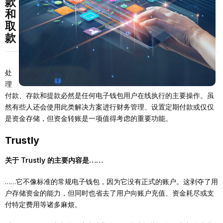
款
和
取
款
处
理
付款、存款和提款必然是任何电子钱包用户在线执行的主要操作。虽
然有些人还会使用此类解决方案进行财务管理、设置定期付款或仅仅
是资金存储，但资金转账是一项值得考虑的重要功能。
Trustly
关于 Trustly 的主要内容是……
……它不像标准的常规电子钱包，因为它没有正式的账户。这剥夺了用
户存储资金的能力，但同时也省去了用户向账户充值、资金耗尽或支
付特定费用等诸多麻烦。