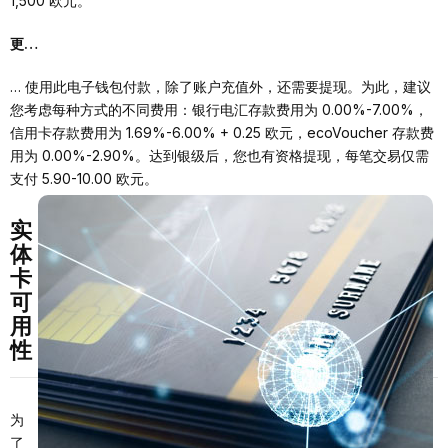
1,500 欧元。
更…
… 使用此电子钱包付款，除了账户充值外，还需要提现。为此，建议
您考虑每种方式的不同费用：银行电汇存款费用为 0.00%-7.00%，
信用卡存款费用为 1.69%-6.00% + 0.25 欧元，ecoVoucher 存款费
用为 0.00%-2.90%。达到银级后，您也有资格提现，每笔交易仅需
支付 5.90-10.00 欧元。
实
体
卡
可
用
性
为
了