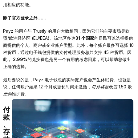
用相应的功能。
除了官方登录之外……
Payz 的用户与 Trustly 的用户大致相同，因为它们的主要市场是欧
盟/欧洲经济区 (EU/EEA)。该地区多达
31 个国家
的居民可以选择提供
商提供的个人、商户或企业账户类型。此外，每个账户最多可选择 10
种货币，通过电子钱包提供的支付处理服务总共支持 45 种货币。因
此，
2.99%
的兑换费也是另一个有用的考虑因素，可以帮助您做出
正确的选择。
最后要说的是，Payz 电子钱包的实际账户也会产生休眠费。也就是
说，任何账户如果 12 个月或更长时间未激活
，每月将被收取 1.50 欧
元的
维护费。
付
款
、
存