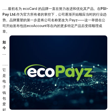
……最初名为 ecoCard 的品牌一直在努力改进和优化其产品。在
PSI-
Pay Ltd.
作为官方所有者的掌控下，公司逐渐开始顺应当时的行业趋
势。品牌重塑的第一步是将公司名称更改为 Payz——这一举措在公
司开始发布包括
ecoAccount
等在内的更多特定产品后变得顺理成
章。
如
今
…
……
它
是
电
子
钱
包
爱
好