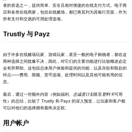
者的首选之一，提供简单、安全且相对便捷的在线支付方式。电子商
店和各类在线商家，包括在线赌场，都已将其列为其银行页面，作为
所有支付和交易的可用处理选项。
Trustly 与 Payz
由于许多在线赌场玩家、游戏玩家，甚至一般的电子购物者，都在这
两种选择之间犹豫不决，因此，对它们的主要功能进行比较概述必定
会有所帮助。这包括总体用户体验和提供的功能，以及存款和取款的
特点——费用、限额、货币选项、处理时间以及其他可能有用的信
息。
最后，通过一些额外内容（例如福利、
忠诚度计划
甚至
塑料卡
可用
性）的总结，比较了 Trustly 和 Payz 的深入预览，让玩家和客户都
可以对他们的选择拥有最终决定权。
用户帐户