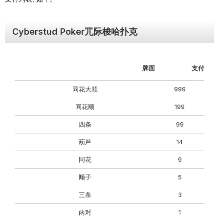
Cyberstud Poker⺴际梭哈扑克
牌⾯
⽀付
同花⼤顺
999
同花顺
199
四条
99
葫芦
14
同花
9
顺⼦
5
三条
3
两对
1