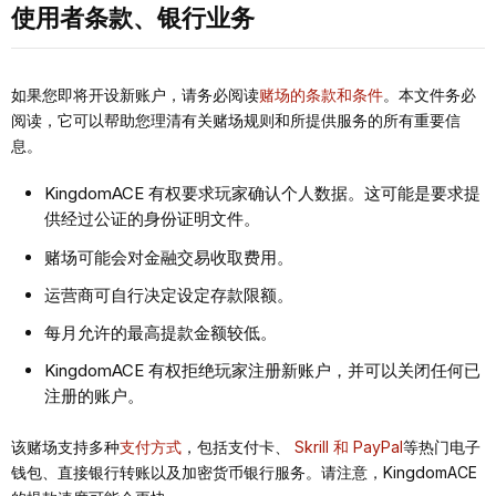
使⽤者条款、银⾏业务
如果您即将开设新账户，请务必阅读
赌场的条款和条件
。本文件务必
阅读，它可以帮助您理清有关赌场规则和所提供服务的所有重要信
息。
KingdomACE 有权要求玩家确认个人数据。这可能是要求提
供经过公证的身份证明文件。
赌场可能会对金融交易收取费用。
运营商可自行决定设定存款限额。
每月允许的最高提款金额较低。
KingdomACE 有权拒绝玩家注册新账户，并可以关闭任何已
注册的账户。
该赌场支持多种
支付方式
，包括支付卡、
Skrill 和 PayPal
等热门电子
钱包、直接银行转账以及加密货币银行服务。请注意，KingdomACE