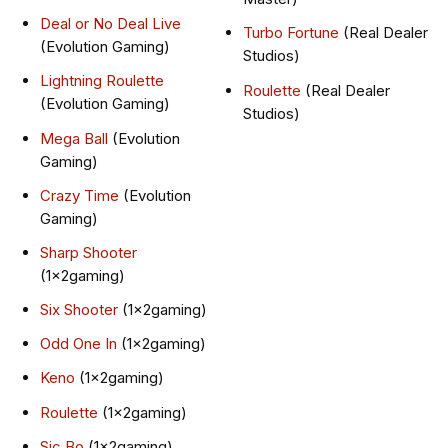
Deal or No Deal Live
Turbo Fortune
(Real Dealer
(Evolution Gaming)
Studios)
Lightning Roulette
Roulette
(Real Dealer
(Evolution Gaming)
Studios)
Mega Ball
(Evolution
Gaming)
Crazy Time
(Evolution
Gaming)
Sharp Shooter
(1x2gaming)
Six Shooter
(1x2gaming)
Odd One In
(1x2gaming)
Keno
(1x2gaming)
Roulette
(1x2gaming)
Sic Bo
(1x2gaming)