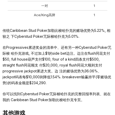
⼀对
1
Ace/King⾼牌
1
传统Caribbean Stud Poker加勒⽐梭哈扑克的赌场优势为5.22%, 相
较之 下Cyberstud Poker⺴际梭哈扑克为5.01%.
在Progressives累进奖⾦的清单中、还有另⼀种Cyberstud Poker⺴
际梭 哈扑克游戏, 不过加上$1的side bet边注。边注在flush同花⽀付
$50, full house葫芦⽀付$100, four of a kind四条⽀付$500,
straight flush同花顺⽀ 付$20,000, royal flush同花⼤顺则⽀付
progressive jackpot累进⼤奖。边 注的赌场优势为36.06%、
jackpot码表每$10,000则降低1.54%. breakeven输赢持平(零赌场优
势)的码表⾦额是$234,290.
你可以找到Cyberstud Poker⺴际梭哈扑克的完整回报率列表、就在
我的 Caribbean Stud Poker加勒⽐梭哈扑克专⻚。
其他游戏