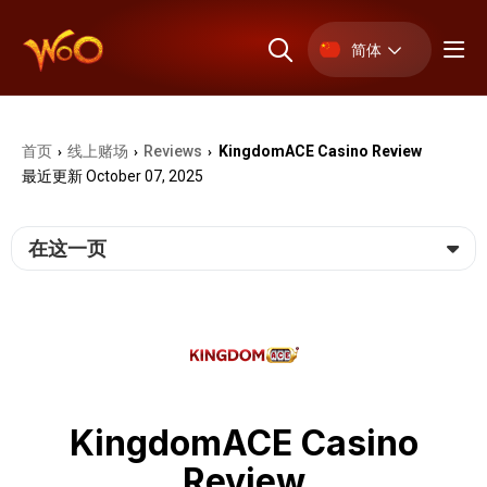
简体
首页
线上赌场
Reviews
KingdomACE Casino Review
›
›
›
最近更新 October 07, 2025
在这一页
KingdomACE Casino
Review