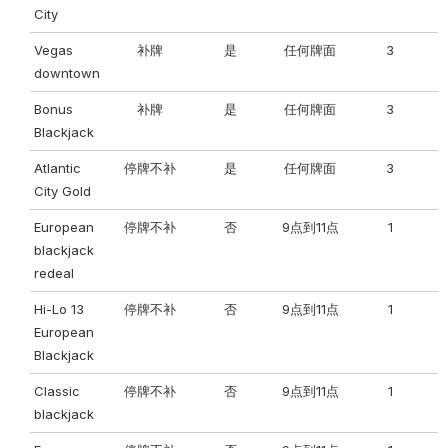
City
Vegas
补牌
是
任何牌面
3
downtown
Bonus
补牌
是
任何牌面
3
Blackjack
Atlantic
停牌不补
是
任何牌面
3
City Gold
European
停牌不补
否
9点到11点
1
blackjack
redeal
Hi-Lo 13
停牌不补
否
9点到11点
1
European
Blackjack
Classic
停牌不补
否
9点到11点
1
blackjack