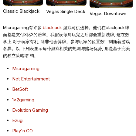
Classic Blackjack
Vegas Single Deck
Vegas Downtown
Microgaming有许多
blackjack
游戏可供选择。他们在blackjack牌
⾯都是⽀付3⽐2的赔率。我假设每局玩完之后都会重新洗牌, 这在数
学上 对于玩家有利, 除⾮他会算牌。参与玩家的位置数⺫则随着游戏
各异。以 下列表显⽰每种游戏相关的规则与赌场优势, 那是基于完美
的独⽴策略结 构。
Microgaming
Net Entertainment
BetSoft
1x2gaming
Evolution Gaming
Ezugi
Play'n GO