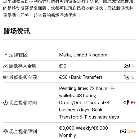
这个加密友好型网站针对所有可用设备进行了优化，因此无论您使用
的是移动版还是桌面版，您都可以玩自己喜欢的游戏，尝试新游戏并
享受我们即将一起查看的赌场游戏优惠！
赌场资讯
📌 法规辖区
Malta, United Kingdom
💰 最低存⼊⾦额
€10
A-
💸 最低提领⾦额
€50 (Bank Transfer)
E-
Pending time: 72 hours; E-
wallets: 48 hours;
⏱️ 现⾦提领时间
Credit/Debit Cards: 4-8
F+
business days; Bank
Transfer: 5-11 business days
€3,000 Weekly/€6,000
🤑 现⾦提领限制
D++
Monthly