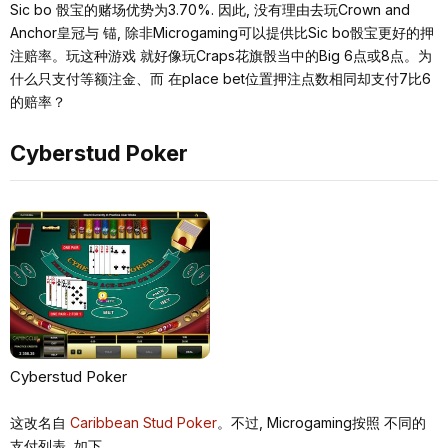
Sic bo 骰宝的赌场优势为3.70%. 因此, 没有理由去玩Crown and
Anchor皇冠与 锚, 除⾮Microgaming可以提供⽐Sic bo骰宝更好的押
注赔率。玩这种游戏 就好像玩Craps花旗骰当中的Big 6点或8点。为
什么只⽀付等额注⾦、⽽ 在place bet位置押注点数相同却⽀付7⽐6
的赔率？
Cyberstud Poker
Cyberstud Poker
这改名⾃
Caribbean Stud Poker
。不过, Microgaming按照 不同的
⽀付列表, 如下。