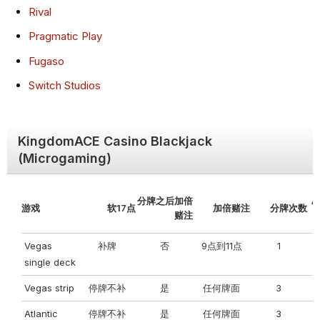
Rival
Pragmatic Play
Fugaso
Switch Studios
KingdomACE Casino Blackjack
(Microgaming)
分牌之后加倍
A
游戏
软17点
加倍赌注
分牌次数
赌注
Vegas
补牌
否
9点到11点
1
single deck
Vegas strip
停牌不补
是
任何牌面
3
Atlantic
停牌不补
是
任何牌面
3