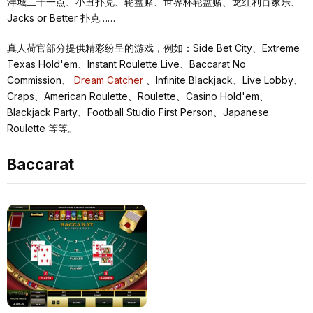
洋城二十一点、小丑扑克、轮盘赌、世界杯轮盘赌、龙红利百家乐、
Jacks or Better 扑克……
真人荷官部分提供精彩纷呈的游戏，例如：Side Bet City、Extreme
Texas Hold'em、Instant Roulette Live、Baccarat No
Commission、
Dream Catcher
、Infinite Blackjack、Live Lobby、
Craps、American Roulette、Roulette、Casino Hold'em、
Blackjack Party、Football Studio First Person、Japanese
Roulette 等等。
Baccarat