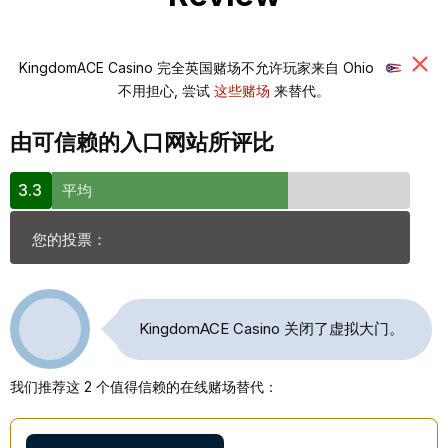
KingdomACE Casino 完全英国赌场不允许玩家来⾃ Ohio
不用担心, 尝试
这些赌场
来替代。
由可信赖的入口网站所评比
3.3
平均
您的投票：
KingdomACE Casino 关闭了虚拟大门。
我们推荐这 2 个值得信赖的在线赌场替代：