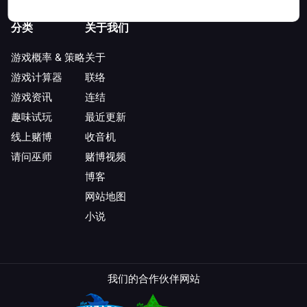
分类
关于我们
游戏概率 & 策略
关于
游戏计算器
联络
游戏资讯
连结
趣味试玩
最近更新
线上赌博
收音机
请问巫师
赌博视频
博客
网站地图
小说
我们的合作伙伴网站