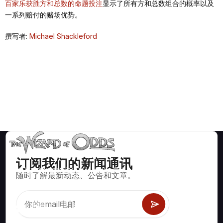
百家乐获胜方和总数的命题投注
显示了所有方和总数组合的概率以及
一系列赔付的赌场优势。
撰写者:
Michael Shackleford
订阅我们的新闻通讯
数学上正确的策略和信息，适用于二十一点、掷骰子、轮盘赌等
随时了解最新动态、公告和文章。
数百种可玩的赌场游戏。