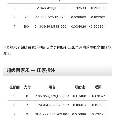
3
60
62,946,423,310,336
0.012593
-0.231808
2
90
44,328,525,111,296
0.008869
-0.192962
1
160
24,639,193,538,560
0.004929
-0.206364
下表显示了超级百家乐中除 6 之外的所有庄家边注的获胜概率和预期
回报。
超级百家乐 — 庄家投注
全部的
支付
组合
可能性
返回
9
6
586,850,279,002,112
0.117408
-0.178146
8
7
529,914,458,673,152
0.106017
-0.151865
7
9
384,279,324,919,808
0.076880
-0.231195