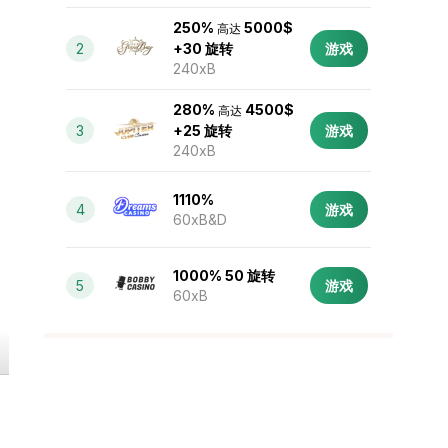
250%
5000$
高达
2
+30 旋转
游戏
240xB
280%
4500$
高达
3
+25 旋转
游戏
240xB
1110%
4
游戏
60xB&D
1000% 50 旋转
5
游戏
60xB