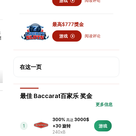
游戏
阅读评论
最高
$777
獎金
是
游戏
阅读评论
赌
在这一页
最佳 Baccarat百家乐 奖金
更多信息
300%
3000$
高达
1
+30 旋转
游戏
240xB