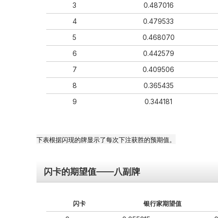
3
0.487016
4
0.479533
5
0.468070
6
0.442579
7
0.409506
8
0.365435
9
0.344181
下表根据闪现的牌显示了每次下注获胜的预期值。
闪卡的期望值——八副牌
闪卡
银行家期望值