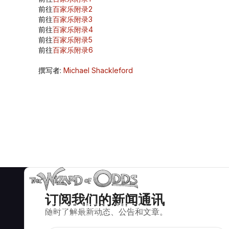
前往
百家乐附录2
前往
百家乐附录3
前往
百家乐附录4
前往
百家乐附录5
前往
百家乐附录6
撰写者:
Michael Shackleford
订阅我们的新闻通讯
数学上正确的策略和信息，适用于二十一点、掷骰子、轮盘赌等
随时了解最新动态、公告和文章。
数百种可玩的赌场游戏。