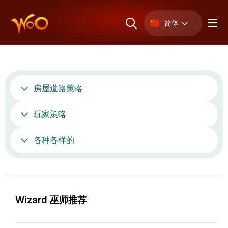
简体
房屋道路策略
玩家策略
各种各样的
Wizard 巫师推荐