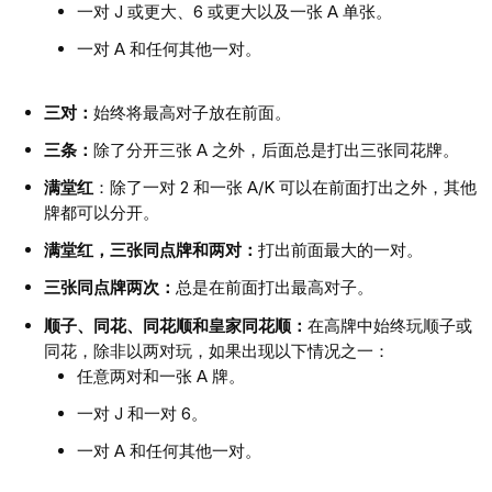
一对 J 或更大、6 或更大以及一张 A 单张。
一对 A 和任何其他一对。
三对：
始终将最高对子放在前面。
三条：
除了分开三张 A 之外，后面总是打出三张同花牌。
满堂红
：除了一对 2 和一张 A/K 可以在前面打出之外，其他
牌都可以分开。
满堂红，三张同点牌和两对：
打出前面最大的一对。
三张同点牌两次：
总是在前面打出最高对子。
顺子、同花、同花顺和皇家同花顺：
在高牌中始终玩顺子或
同花，除非以两对玩，如果出现以下情况之一：
任意两对和一张 A 牌。
一对 J 和一对 6。
一对 A 和任何其他一对。