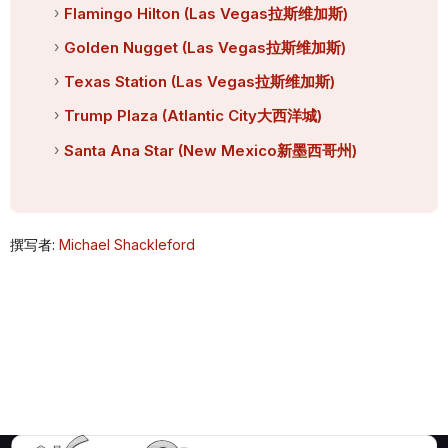
Flamingo Hilton (Las Vegas拉斯维加斯)
Golden Nugget (Las Vegas拉斯维加斯)
Texas Station (Las Vegas拉斯维加斯)
Trump Plaza (Atlantic City大西洋城)
Santa Ana Star (New Mexico新墨西哥州)
撰写者:
Michael Shackleford