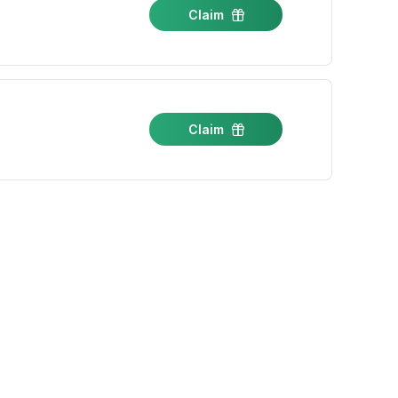
Claim
Claim