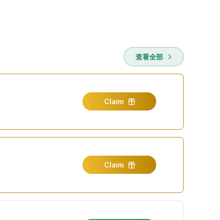
查看全部
Claim
Claim