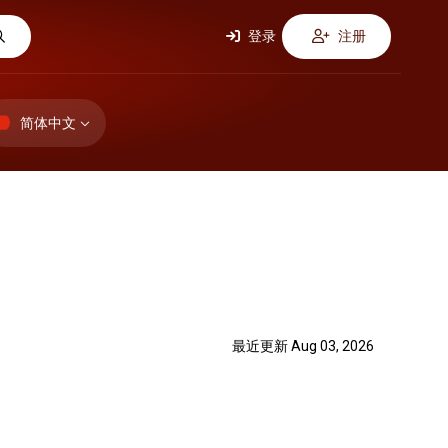
登录
注册
简体中文
最近更新 Aug 03, 2026