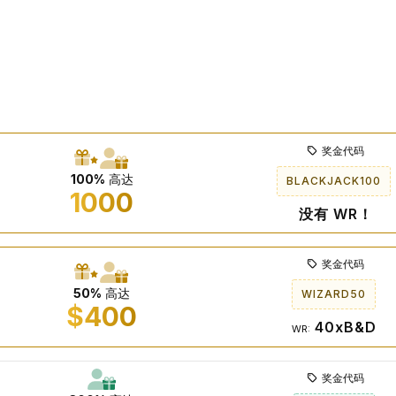
奖金代码
100%
高达
BLACKJACK100
1000
没有 WR！
奖金代码
50%
高达
WIZARD50
$400
40xB&D
WR:
奖金代码