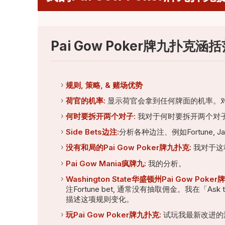
Pai Gow Poker牌九扑克涵
规则, 策略, & 赌场优势
荷官的机率:
显示荷官会拿到任何牌面的机率。
何时要拆开两个对子:
我对于何时要拆开两个对
Side Bets边注:
分析各种边注、例如Fortune, Jackpo
没有和局的Pai Gow Poker牌九扑克:
我对于这
Pai Gow Mania疯牌九:
我的分析。
Washington State华盛顿州Pai Gow Poke
注Fortune bet, 通常没有抽取佣金。我在「Ask
描述这项规则变化。
玩Pai Gow Poker牌九扑克:
试玩我最新改进的