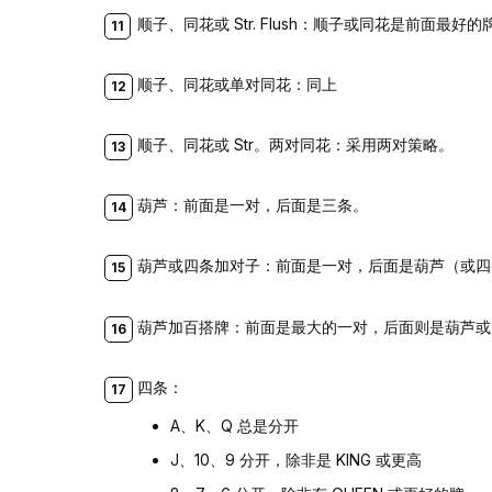
顺子、同花或 Str. Flush：顺子或同花是前面最好的
顺子、同花或单对同花：同上
顺子、同花或 Str。两对同花：采用两对策略。
葫芦：前面是一对，后面是三条。
葫芦或四条加对子：前面是一对，后面是葫芦（或四
葫芦加百搭牌：前面是最大的一对，后面则是葫芦或
四条：
A、K、Q 总是分开
J、10、9 分开，除非是 KING 或更高