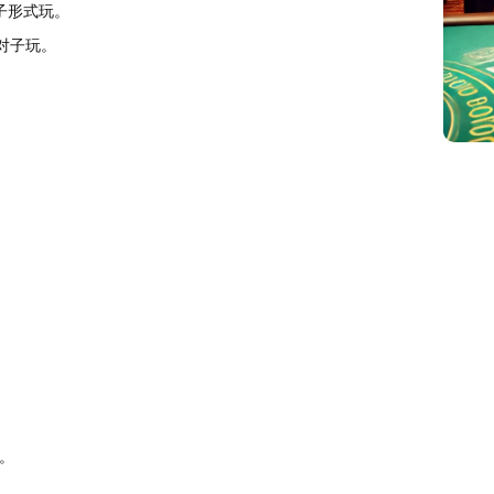
对子形式玩。
按对子玩。
。
。