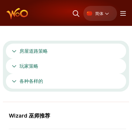
简体
房屋道路策略
玩家策略
各种各样的
Wizard 巫师推荐