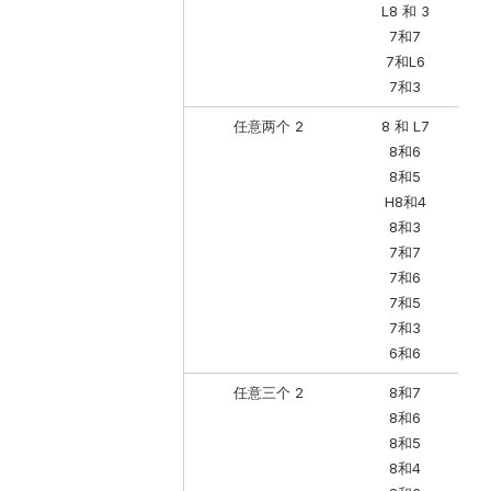
L8 和 3
7和7
7和L6
7和3
任意两个 2
8 和 L7
8和6
8和5
H8和4
8和3
7和7
7和6
7和5
7和3
6和6
任意三个 2
8和7
8和6
8和5
8和4