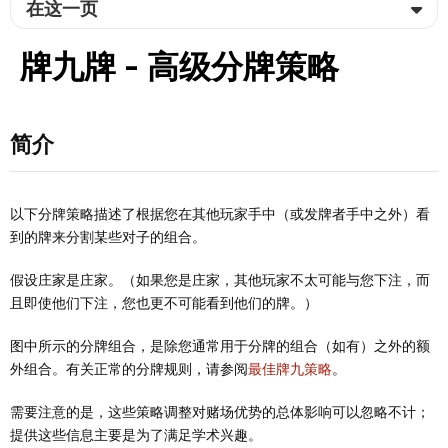
在这一页
牌九牌 - 高级分牌策略
简介
以下分牌策略描述了根据您在其他玩家手中（或发牌者手中之外）看
到的牌来分割某些对子的组合。
假设庄家是庄家。（如果您是庄家，其他玩家不太可能与您下注，而
且即使他们下注，您也更不可能看到他们的牌。）
图中所示的分牌组合，是除您通常用于分牌的组合（如有）之外的额
外组合。有关正常的分牌规则，请参阅
最佳牌九策略
。
需要注意的是，这些策略调整对赌场优势的总体影响可以忽略不计；
提供这些信息主要是为了满足学术兴趣。