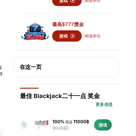
游戏
阅读评论
最高
$777
獎金
游戏
阅读评论
在这一页
双
得
最佳 Blackjack二十一点 奖金
更多信息
100%
11000$
高达
1
游戏
90xB&D