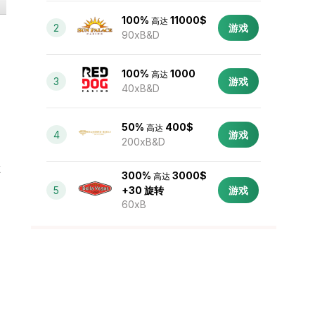
100%
11000$
高达
2
游戏
90xB&D
100%
1000
高达
3
游戏
40xB&D
50%
400$
高达
4
游戏
200xB&D
在
300%
3000$
高达
、
5
+30 旋转
游戏
60xB