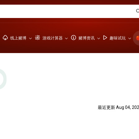
线上赌博
游戏计算器
赌博资讯
趣味试玩
最近更新 Aug 04, 20