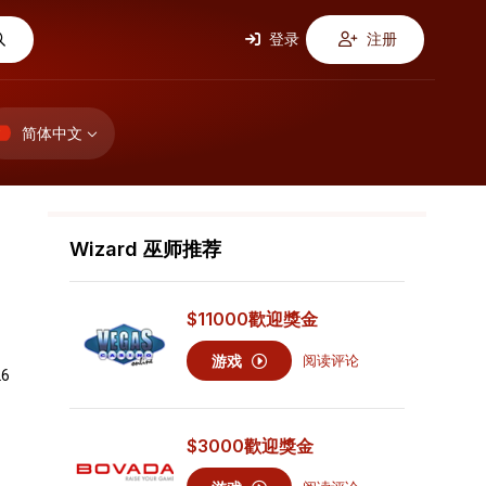
登录
注册
简体中文
Wizard 巫师推荐
$11000
歡迎獎金
游戏
阅读评论
26
$3000
歡迎獎金