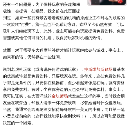
还有一个问题是，为了保持玩家的兴趣和积
极性，会提供一些赠品。我之前在此页面提
到过，如果一些拥有最古老老虎机的机构的原始业主不时地为顾客的
一次旋转“付费”，我一点也不会感到惊讶。赠品至今仍然有效，可以
吸引人们继续玩下去。此外，业主可能会向玩家提供免费饮料、免费
雪茄或其他任何可能的礼遇，以保持玩家对机器的热情。
然而，对于需要多大程度的补偿才能让玩家继续参与游戏，事实上，
如果有的话，仍然存在一些疑问。
说到老虎机玩家（或者说任何游戏的玩家），
拉斯维加斯赌场
最基本
的优惠或许就是免费饮料，只要玩家在玩。多年来，这些免费饮料几
乎都是无条件的，只要你在机器前，至少看起来像是在玩，就有资格
享用免费饮料。有时，坐在你旁边的人也会得到免费饮料。事实上，
我可以证实，在大西洋城的
金块赌场
就发生过这样的事，当时我女朋
友坐在我旁边，却被人请来一杯免费饮料，尽管她当时什么也没玩。
当然，我通常会给鸡尾酒女招待每杯饮料一美元的小费，而且第一笔
小费是提前给的（这样我就能尽快拿到饮料！），所以这可能是我做
决定的一个因素。