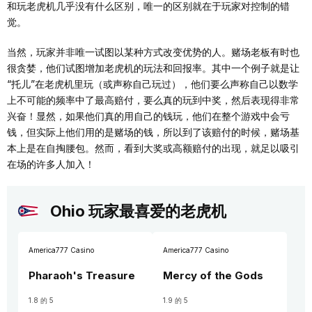
和玩老虎机几乎没有什么区别，唯一的区别就在于玩家对控制的错
觉。
当然，玩家并非唯一试图以某种方式改变优势的人。赌场老板有时也
很贪婪，他们试图增加老虎机的玩法和回报率。其中一个例子就是让
“托儿”在老虎机里玩（或声称自己玩过），他们要么声称自己以数学
上不可能的频率中了最高赔付，要么真的玩到中奖，然后表现得非常
兴奋！显然，如果他们真的用自己的钱玩，他们在整个游戏中会亏
钱，但实际上他们用的是赌场的钱，所以到了该赔付的时候，赌场基
本上是在自掏腰包。然而，看到大奖或高额赔付的出现，就足以吸引
在场的许多人加入！
Ohio 玩家最喜爱的老虎机
America777 Casino
America777 Casino
Pharaoh's Treasure
Mercy of the Gods
1.8 的 5
1.9 的 5