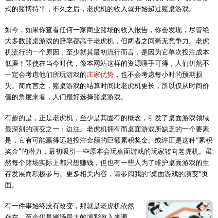
式的赌博持平，不久之后，老虎机的收入就开始超过赌桌游戏。
如今，如果你查看任何一家商业赌场的收入报告，你会发现，尽管绝
大多数赌桌游戏的赔率都高于老虎机，但两者之间毫无竞争力。老虎
机流行的一个原因，至少就其最初流行而言，是因为它单次投注成本
低廉！即使在当今时代，像本网站这样的资源唾手可得，人们仍然不
一定会考虑他们所玩游戏的
庄家优势
，也不会考虑每小时的预期损
失。简而言之，赌桌游戏的结算时间比老虎机更长，所以仅从时间价
值的角度来看，人们最好选择赌桌游戏。
有趣的是，正是老虎机，至少是其固有的概念，引发了桌面游戏领域
最深刻的演变之一：边注。老虎机拥有而桌面游戏所缺乏的一个要素
是，它有可能赢得远超投注金额的巨额累积奖金。或许正是这种“累积
奖金”的潜力，最初吸引一些原本会玩桌面游戏的玩家转向老虎机。虽
然每个赌场实际上都只想赚钱，但也有一些人为了维护桌面游戏的生
存发展而积极参与。更多相关内容，请参阅我的“桌面游戏的演变”页
面。
有一件事始终没有改变，那就是老虎机依然
存在，至今仍是赌场最大的博彩收入来源。