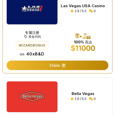
Las Vegas USA Casino
2.9 / 5.0
0
专属注册
奖金代码
100%
高达
WIZARDBONUS
$11000
40xB&D
WR:
Claim
Bella Vegas
2.6 / 5.0
0