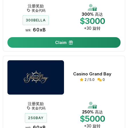
注册奖励
奖金代码
300%
高达
$3000
300BELLA
+30 旋转
60xB
WR:
Claim
Casino Grand Bay
2 / 5.0
0
注册奖励
奖金代码
250%
高达
$5000
250BAY
+30 旋转
60xB