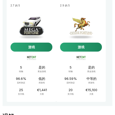
2.7 的 5
2.9 的 5
游戏
游戏
5
是的
5
是的
转轴
奖金游戏
转轴
奖金游戏
96.6%
低的
96.59%
中等的
实时协议
挥发性
实时协议
挥发性
25
€1,441
20
€15,100
支付线
大奖
支付线
大奖