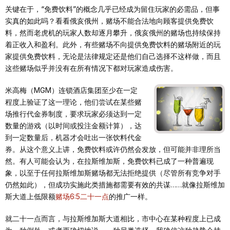
关键在于，“免费饮料”的概念几乎已经成为留住玩家的必需品，但事
实真的如此吗？看看俄亥俄州，赌场不能合法地向顾客提供免费饮
料，然而老虎机的玩家人数却逐月攀升，俄亥俄州的赌场也持续保持
着正收入和盈利。此外，有些赌场不向提供免费饮料的赌场附近的玩
家提供免费饮料，无论是法律规定还是他们自己选择不这样做，而且
这些赌场似乎并没有在所有情况下都对玩家造成伤害。
米高梅（MGM）连锁酒店集团至少在一定
程度上验证了这一理论，他们尝试在某些赌
场推行代金券制度，要求玩家必须达到一定
数量的游戏（以时间或投注金额计算），达
到一定数量后，机器才会吐出一张饮料代金
券。从这个意义上讲，免费饮料或许仍然会发放，但可能并非理所当
然。有人可能会认为，在拉斯维加斯，免费饮料已成了一种普遍现
象，以至于任何拉斯维加斯赌场都无法拒绝提供（尽管所有竞争对手
仍然如此），但成功实施此类措施都需要有效的共谋……就像拉斯维加
斯大道上低限额
赌场6:5二十一点
的推广一样。
就二十一点而言，与拉斯维加斯大道相比，市中心在某种程度上已成