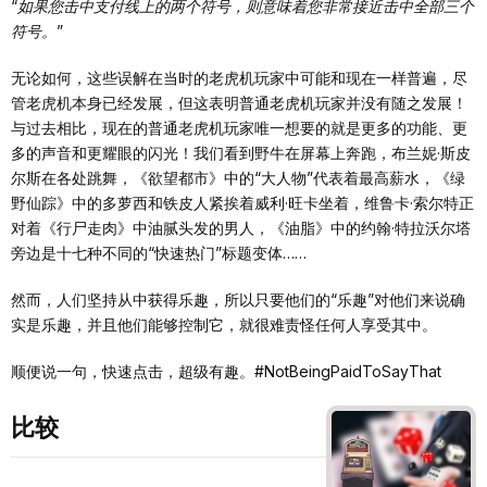
“如果您击中支付线上的两个符号，则意味着您非常接近击中全部三个
符号。”
无论如何，这些误解在当时的老虎机玩家中可能和现在一样普遍，尽
管老虎机本身已经发展，但这表明普通老虎机玩家并没有随之发展！
与过去相比，现在的普通老虎机玩家唯一想要的就是更多的功能、更
多的声音和更耀眼的闪光！我们看到野牛在屏幕上奔跑，布兰妮·斯皮
尔斯在各处跳舞，《欲望都市》中的“大人物”代表着最高薪水，《绿
野仙踪》中的多萝西和铁皮人紧挨着威利·旺卡坐着，维鲁卡·索尔特正
对着《行尸走肉》中油腻头发的男人，《油脂》中的约翰·特拉沃尔塔
旁边是十七种不同的“快速热门”标题变体……
然而，人们坚持从中获得乐趣，所以只要他们的“乐趣”对他们来说确
实是乐趣，并且他们能够控制它，就很难责怪任何人享受其中。
顺便说一句，快速点击，超级有趣。#NotBeingPaidToSayThat
比较