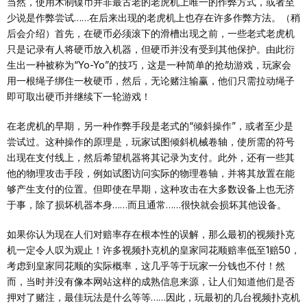
当然，使用木制镍币并非最古老的老虎机上唯一的作弊方式，或者至
少说是作弊尝试……在后来出现的老虎机上也存在许多作弊方法。（稍
后会介绍）首先，在硬币必须滚下的滑槽出现之前，一些老式老虎机
只是记录有人将硬币放入机器，但硬币并没有受到其他保护。由此衍
生出一种被称为“Yo-Yo”的技巧，这是一种简单的抢劫游戏，玩家会
用一根绳子绑住一枚硬币，然后，无论赌注输赢，他们只需拉动绳子
即可取出硬币并继续下一轮游戏！
在老虎机的早期，另一种作弊手段是老式的“倾斜操作”，或者至少是
尝试过。这种操作的原理是，玩家试图倾斜机械卷轴，使所需的符号
出现在支付线上，然后希望机器将其记录为支付。此外，还有一些其
他的物理攻击手段，例如试图访问实际的物理卷轴，并将其放置在能
够产生支付的位置。但即使在早期，这种攻击在大多数设备上也无济
于事，除了损坏机器本身……而且通常……很快就会损坏其他设备。
如果你认为现在人们对赔率存在根本性的误解，那么最初的视频扑克
机一定令人叹为观止！许多视频扑克机的皇家同花顺赔率低至1赔50，
考虑到皇家同花顺的实际概率，这几乎等于玩家一分钱也不付！然
而，当时并没有像本网站这样的成熟信息来源，让人们知道他们是否
押对了赌注，最佳玩法是什么等等……因此，玩最初的几台视频扑克机