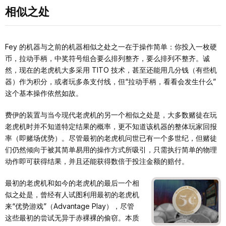
相似之处
Fey 的机器与之前的机器相似之处之一在于操作简单：你投入一枚硬
币，拉动手柄，中奖符号组合要么排列整齐，要么排列不整齐。诚
然，现在的老虎机大多采用 TITO 技术，甚至还能用几分钱（有些机
器）作为积分，或者玩多条支付线，但“拉动手柄，看看会发生什么”
这个基本操作依然如故。
费伊的装置与当今现代老虎机的另一个相似之处是，大多数赌徒在玩
老虎机时并不知道特定结果的概率，更不知道该机器的整体玩家回报
率（即赌场优势）。尽管最初的老虎机问世已有一个多世纪，但赌徒
们仍然倾向于被其简单易用的操作方式所吸引，只需执行简单的物理
动作即可获得结果，并且还能获得数倍于投注金额的赔付。
最初的老虎机和如今的老虎机的最后一个相
似之处是，曾经有人试图利用最初的老虎机
来“优势游戏”（Advantage Play），尽管
这些最初的尝试无异于赤裸裸的偷窃。本质