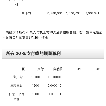
桃
全部的
21,288,689
1,326,738
1,661,971
下表显示了所有20条支付线上每种奖金的预期金额。右下角单元格显
示玩家每注预期赢取1.46个奖金。
所有 20 条支付线的预期赢利
赢
支付
自然的
X2
X3
三颗三钻
10000
0.000001
三颗三钻
1200
0.000040
任意三个百
1000
0.000181
搭牌