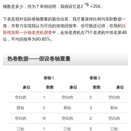
^8
顿数是多少，但为了举例说明，我假设它是2
=256。
下表是我对实际卷轴重量的最佳估算。我尽量保持比例与实际数据一
致，并努力实现我认为可信的游戏回报率。你可能还记得，在我的
拉
斯维加斯一分钱老虎机调查
中，金块老虎机在71个老虎机中排名第48
位，平均回报率为90.85%。
热卷数据——假设卷轴重量
卷轴 1
卷轴 2
象征
数数
象征
数数
象征
空白的
1
空白的
2
空白的
双钻
2
双钻
3
双钻
空白的
12
空白的
2
空白的
三钻
1
三钻
3
三钻