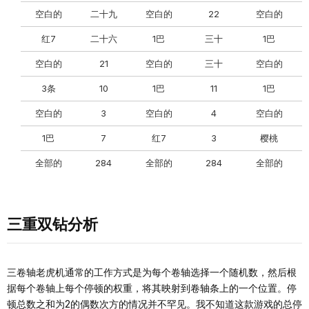
空白的
二十九
空白的
22
空白的
红7
二十六
1巴
三十
1巴
空白的
21
空白的
三十
空白的
3条
10
1巴
11
1巴
空白的
3
空白的
4
空白的
1巴
7
红7
3
樱桃
全部的
284
全部的
284
全部的
三重双钻分析
三卷轴老虎机通常的工作方式是为每个卷轴选择一个随机数，然后根
据每个卷轴上每个停顿的权重，将其映射到卷轴条上的一个位置。停
顿总数之和为2的偶数次方的情况并不罕见。我不知道这款游戏的总停