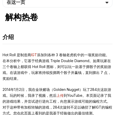
在这一页
解构热卷
介绍
Hot Roll 是制造商
IGT
添加到各种 3 卷轴老虎机中的一项奖励功能。
在本分析中，它基于经典游戏 Triple Double Diamond。如果玩家在
三个卷轴上都获得 Hot Roll 图标，则可以玩一款基于掷骰子的奖励游
戏。在该游戏中，玩家将持续投掷两个骰子并赢钱，直到掷出 7 点，
奖励结束。
2014年1月2日，我在金块赌场（Golden Nugget）玩了284次这款游
戏。玩的时候，我录了视频，然后
上传
到YouTube。本页面记录了我
的游戏结果，并尝试进行逆向工程，向您展示游戏可能的编程方式。
对于这种带有加权转轴的游戏，284次旋转不足以确切了解IGT的编程
方式。您在此页面上看到的是我基于经验做出的最佳猜测。