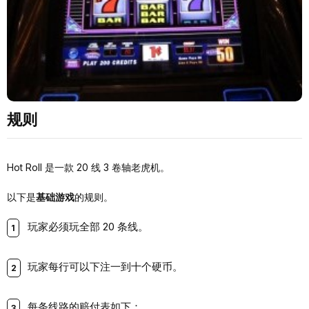
规则
Hot Roll 是一款 20 线 3 卷轴老虎机。
以下是
基础游戏
的规则。
玩家必须玩全部 20 条线。
玩家每行可以下注一到十个硬币。
每条线路的赔付表如下：