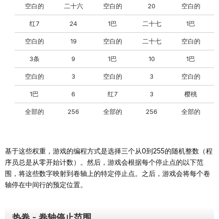
空白的
二十六
空白的
20
空白的
红7
24
1巴
二十七
1巴
空白的
19
空白的
二十七
空白的
3条
9
1巴
10
1巴
空白的
3
空白的
3
空白的
1巴
6
红7
3
樱桃
全部的
256
全部的
256
全部的
基于这些权重，游戏的编程方式是选择三个从0到255的随机整数（程
序员总是从零开始计数）。然后，游戏会根据每个停止点的以下范
围，将这些数字映射到卷轴上的特定停止点。之后，游戏会将每个卷
轴停在中间行的预定位置。
热卷 - 卷轴停止范围