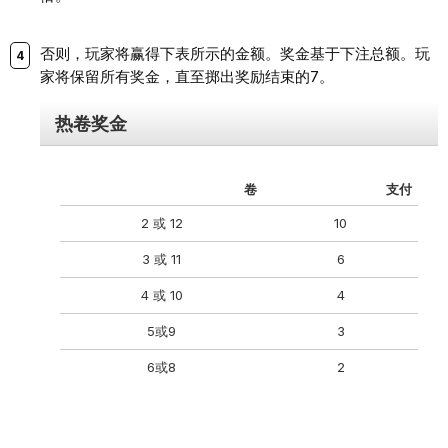
否则，玩家将赢得下表所示的金额。奖金基于下注总额。玩
家将保留所有奖金，直至掷出奖励结束的7。
热卷奖金
卷
支付
2 或 12
10
3 或 11
6
4 或 10
4
5或9
3
6或8
2