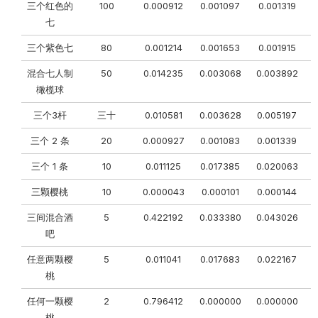
三个红色的
100
0.000912
0.001097
0.001319
0
七
三个紫色七
80
0.001214
0.001653
0.001915
混合七人制
50
0.014235
0.003068
0.003892
橄榄球
三个3杆
三十
0.010581
0.003628
0.005197
0
三个 2 条
20
0.000927
0.001083
0.001339
三个 1 条
10
0.011125
0.017385
0.020063
三颗樱桃
10
0.000043
0.000101
0.000144
0
三间混合酒
5
0.422192
0.033380
0.043026
吧
任意两颗樱
5
0.011041
0.017683
0.022167
桃
任何一颗樱
2
0.796412
0.000000
0.000000
桃