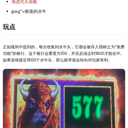
渐进式天花板
jpeg">散落的水牛
玩点
正如规则中提到的，每次收集到水牛头，它都会被存入我称之为“免费
功能”的银行。这个银行会重置为100，并且必须达到1800才能击中。
如果游戏接近1800个水牛头，那么赔率就会转向对玩家有利。