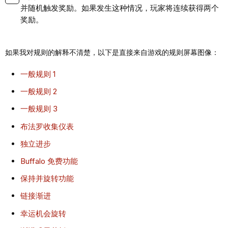
并随机触发奖励。如果发生这种情况，玩家将连续获得两个
奖励。
如果我对规则的解释不清楚，以下是直接来自游戏的规则屏幕图像：
一般规则 1
一般规则 2
一般规则 3
布法罗收集仪表
独立进步
Buffalo 免费功能
保持并旋转功能
链接渐进
幸运机会旋转