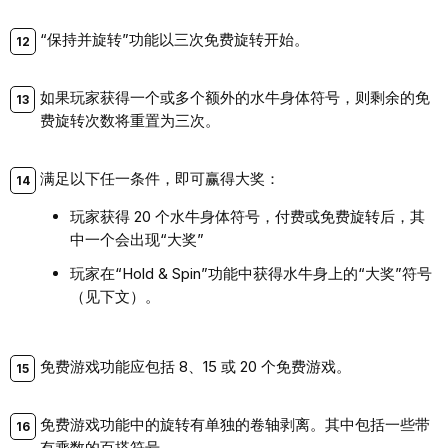
“保持并旋转”功能以三次免费旋转开始。
如果玩家获得一个或多个额外的水牛身体符号，则剩余的免
费旋转次数将重置为三次。
满足以下任一条件，即可赢得大奖：
玩家获得 20 个水牛身体符号，付费或免费旋转后，其
中一个会出现“大奖”
玩家在“Hold & Spin”功能中获得水牛身上的“大奖”符号
（见下文）。
免费游戏功能应包括 8、15 或 20 个免费游戏。
免费游戏功能中的旋转有单独的卷轴剥离。其中包括一些带
有乘数的百搭符号。