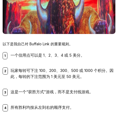
以下是我自己对 Buffalo Link 的重要规则。
一个信用点可以是 1、2、3、4 或 5 美分。
玩家每转可下注 100、200、300、500 或 1000 个积分。因
此，每转的下注范围为 1 美元至 50 美元。
这是一个“获胜方式”游戏，而不是支付线游戏。
所有胜利均按从左到右的顺序支付。