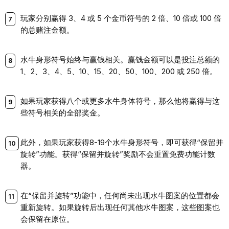
玩家分别赢得 3、4 或 5 个金币符号的 2 倍、10 倍或 100 倍
的总赌注金额。
水牛身形符号始终与赢钱相关。赢钱金额可以是投注总额的
1、2、3、4、5、10、15、20、50、100、200 或 250 倍。
如果玩家获得八个或更多水牛身体符号，那么他将赢得与这
些符号相关的全部奖金。
此外，如果玩家获得8-19个水牛身形符号，即可获得“保留并
旋转”功能。获得“保留并旋转”奖励不会重置免费功能计数
器。
在“保留并旋转”功能中，任何尚未出现水牛图案的位置都会
重新旋转。如果旋转后出现任何其他水牛图案，这些图案也
会保留在原位。