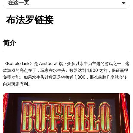
在这一页
布法罗链接
简介
《Buffalo Link》是 Aristocrat 旗下众多以水牛为主题的游戏之一。这
款游戏的亮点在于，玩家在水牛头计数器达到 1,800 之前，保证赢得
免费功能。如果水牛头计数器足够接近 1,800，那么获胜几率就会转
向对玩家有利。