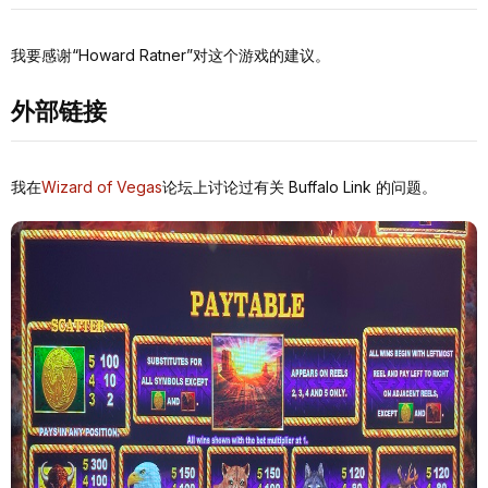
我要感谢“Howard Ratner”对这个游戏的建议。
外部链接
我在
Wizard of Vegas
论坛上讨论过有关 Buffalo Link 的问题。