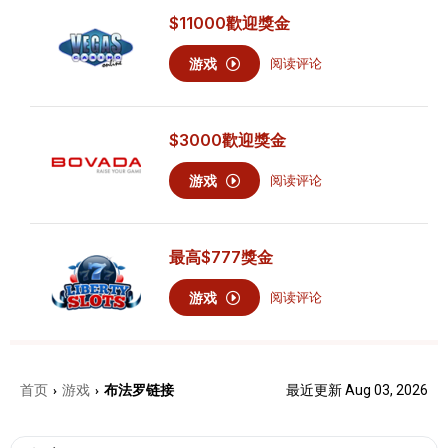
$11000
歡迎獎金
游戏
阅读评论
$3000
歡迎獎金
游戏
阅读评论
最高
$777
獎金
游戏
阅读评论
首页
游戏
布法罗链接
最近更新 Aug 03, 2026
›
›