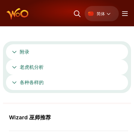
简体
附录
老虎机分析
各种各样的
Wizard 巫师推荐