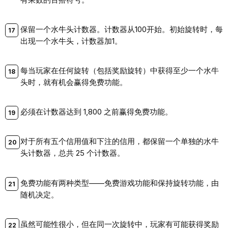
保留一个水牛头计数器。计数器从100开始。初始旋转时，每
出现一个水牛头，计数器加1。
每当玩家在任何旋转（包括奖励旋转）中获得至少一个水牛
头时，就有机会赢得免费功能。
必须在计数器达到 1,800 之前赢得免费功能。
对于所有五个信用值和下注的信用，都保留一个单独的水牛
头计数器，总共 25 个计数器。
免费功能有两种类型——免费游戏功能和保持旋转功能，由
随机决定。
虽然可能性很小，但在同一次旋转中，玩家有可能获得奖励