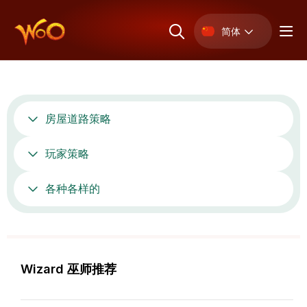
简体
房屋道路策略
玩家策略
各种各样的
Wizard 巫师推荐