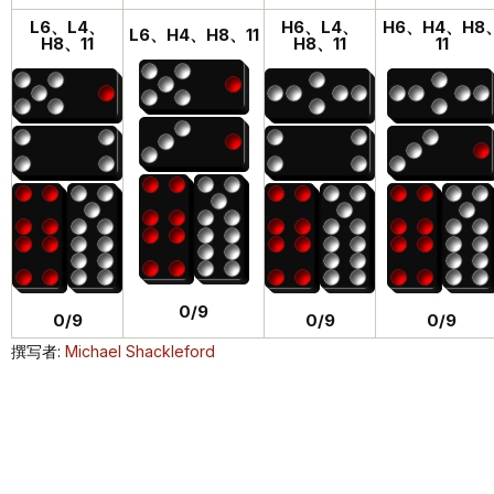
L6、L4、
H6、L4、
H6、H4、H8
L6、H4、H8、11
H8、11
H8、11
11
0/9
0/9
0/9
0/9
撰写者:
Michael Shackleford