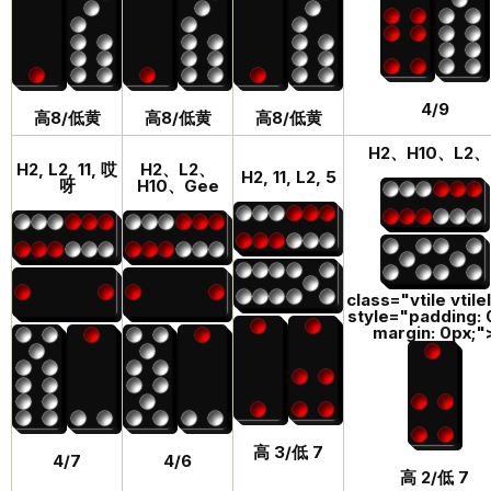
4/9
高8/低黄
高8/低黄
高8/低黄
H2、H10、L2、
H2, L2, 11, 哎
H2、L2、
H2, 11, L2, 5
呀
H10、Gee
class="vtile vtile
style="padding: 
margin: 0px;"
高 3/低 7
4/7
4/6
高 2/低 7