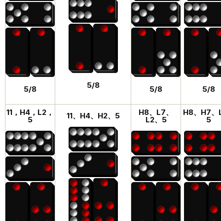
5/8
5/8
5/8
5/8
11，H4，L2，
H8、L7、
H8、H7、
11、H4、H2、5
5
L2、5
5