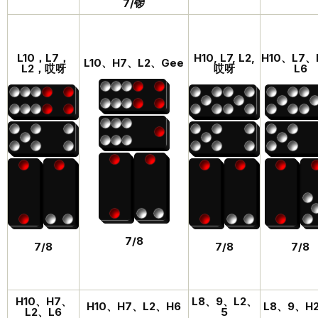
7/锣
L10，L7，
H10, L7, L2,
H10、L7、
L10、H7、L2、Gee
L2，哎呀
哎呀
L6
7/8
7/8
7/8
7/8
H10、H7、
L8、9、L2、
H10、H7、L2、H6
L8、9、H
L2、L6
5