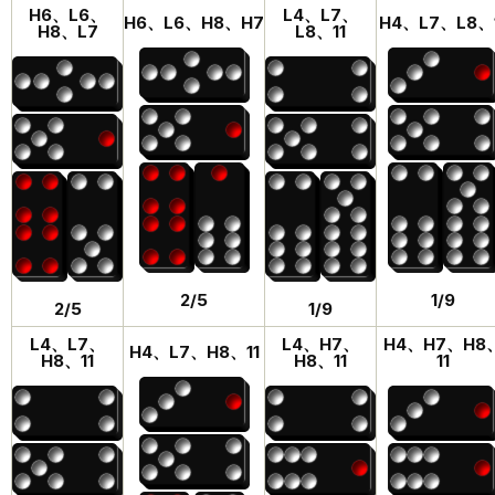
H6、L6、
L4、L7、
H6、L6、H8、H7
H4、L7、L8、1
H8、L7
L8、11
2/5
1/9
2/5
1/9
L4、L7、
L4、H7、
H4、H7、H8
H4、L7、H8、11
H8、11
H8、11
11