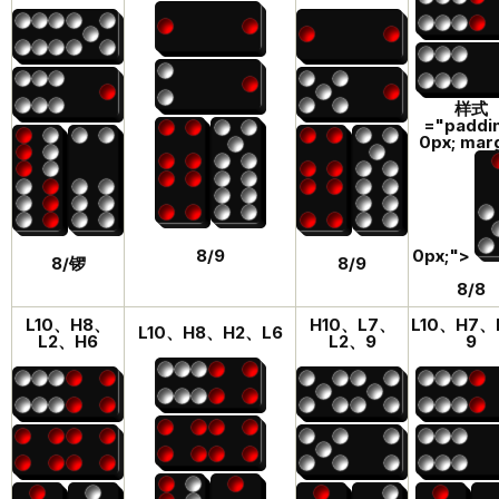
样式
="paddi
0px; marg
8/9
0px;">
8/锣
8/9
8/8
L10、H8、
H10、L7、
L10、H7、
L10、H8、H2、L6
L2、H6
L2、9
9