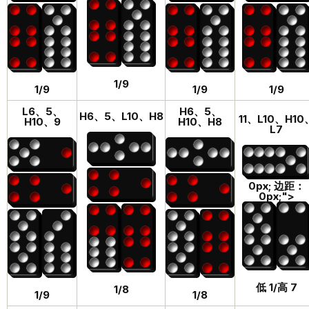
1/9
1/9
1/9
1/9
L6、5、
H6、5、
H6、5、L10、H8
11、L10、H10
H10、9
H10、H8
L7
0px; 边距：
0px;">
低 1/高 7
1/8
1/9
1/8