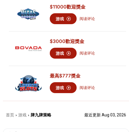
$11000
歡迎獎金
游戏
阅读评论
$3000
歡迎獎金
游戏
阅读评论
最高
$777
獎金
游戏
阅读评论
首页
游戏
牌九牌策略
最近更新 Aug 03, 2026
›
›