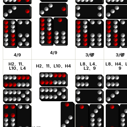
4/9
4/9
3/锣
3/锣
H2、11、
L8、L4、
L8、H4、
H2、11、L10、H4
L10、L4
L2、9
9