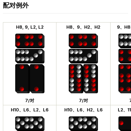
配对例外
H8, 9, L2, L2
H8、9、H2、H2
9、H8
7/对
7/对
H10、L6、L2、L6
H10、L6、H2、L6
L2、1