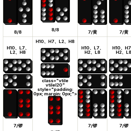
8/8
8/8
7/黄
7/黄
H10、H7、L2、H8
H10、L7、
H10、L7、
H10、H
L2、H8
H2、L8
H2、L
class="vtile
vtilel20"
style="padding:
0px; margin: 0px;">
7/锣
7/锣
7/锣