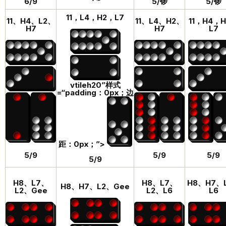
6/9
5/锣
5/锣
11，L4，H2，L7
11、H4、L2、
11、L4、H2、
11，H4，
H7
H7
L7
vtileh20”样式
=“padding：0px；边
距：0px；”>
5/9
5/9
5/9
5/9
H8、L7、
H8、L7、
H8、H7、
H8、H7、L2、Gee
L2、Gee
L2、L6
L6