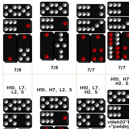
7/8
7/7
7/8
7/7
H10、H
H2、5
H10、L7、
H10、L7、
H10、H7、L2、5
L2、5
H2、5
vtileh20
=“paddi