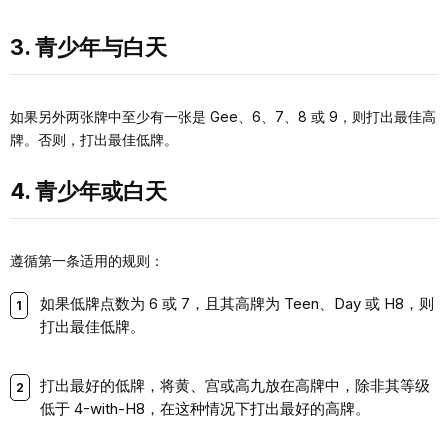
3. 青少年与白天
如果另外两张牌中至少有一张是 Gee、6、7、8 或 9，则打出最佳高
牌。否则，打出最佳低牌。
4. 青少年或白天
遵循第一条适用的规则：
如果低牌点数为 6 或 7，且其高牌为 Teen、Day 或 H8，则
打出最佳低牌。
打出最好的低牌，将黄、宫或高九放在高牌中，除非其等级
低于 4-with-H8，在这种情况下打出最好的高牌。