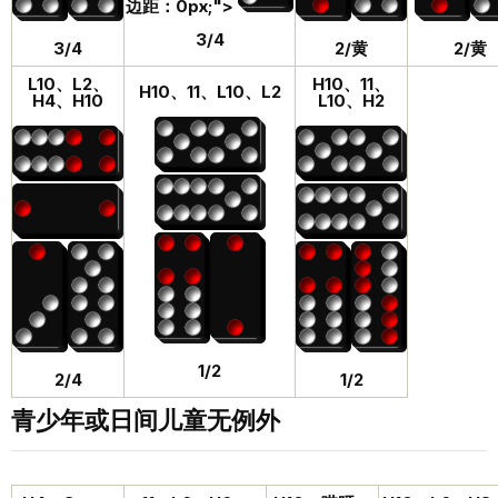
边距：0px;">
3/4
3/4
2/黄
2/黄
L10、L2、
H10、11、
H10、11、L10、L2
H4、H10
L10、H2
1/2
2/4
1/2
青少年或日间儿童无例外