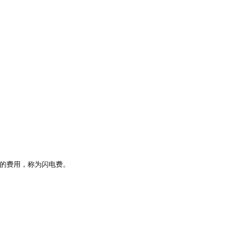
的费用，称为闪电费。