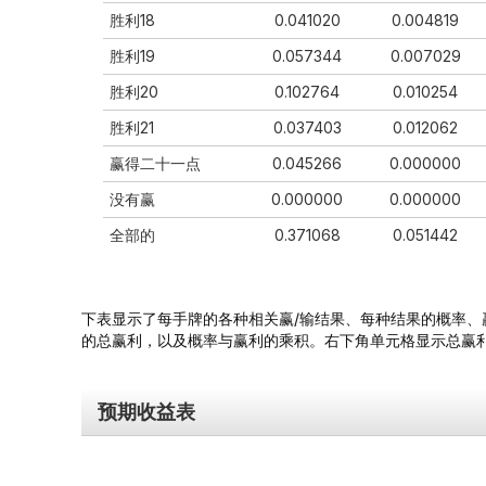
胜利18
0.041020
0.004819
胜利19
0.057344
0.007029
胜利20
0.102764
0.010254
胜利21
0.037403
0.012062
赢得二十一点
0.045266
0.000000
没有赢
0.000000
0.000000
全部的
0.371068
0.051442
下表显示了每手牌的各种相关赢/输结果、每种结果的概率
的总赢利，以及概率与赢利的乘积。右下角单元格显示总赢利为 0
预期收益表