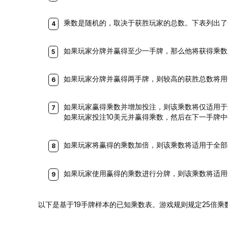
乘数是随机的，取决于获胜玩家的总数。下表列出了
如果玩家分牌并赢得至少一手牌，那么他将获得乘数
如果玩家分牌并赢得两手牌，则较高的获胜总数将用
如果玩家赢得乘数并增加投注，则该乘数将仅适用于
如果玩家投注10美元并赢得乘数，然后在下一手牌中
如果玩家将赢得的乘数加倍，则该乘数将适用于全部
如果玩家使用赢得的乘数进行分牌，则该乘数将适用
以下是基于19手牌样本的已知乘数表。游戏规则规定25倍