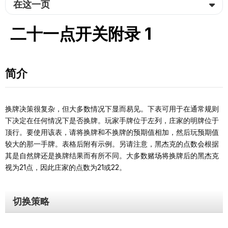
在这一页
二十一点开关附录 1
简介
换牌决策很复杂，但大多数情况下显而易见。下表可用于在通常规则
下决定在任何情况下是否换牌。玩家手牌位于左列，庄家的明牌位于
顶行。要使用该表，请将换牌和不换牌的预期值相加，然后玩预期值
较大的那一手牌。表格后附有示例。另请注意，黑杰克的点数会根据
其是自然牌还是换牌结果而有所不同。大多数赌场将换牌后的黑杰克
视为21点，因此庄家的点数为21或22。
切换策略