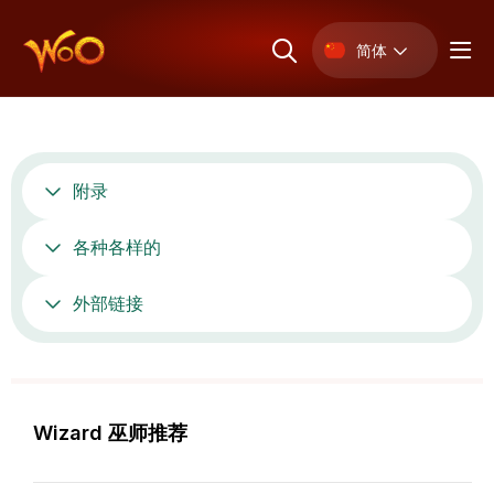
简体
附录
各种各样的
外部链接
Wizard 巫师推荐