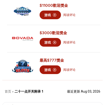
$11000
歡迎獎金
游戏
阅读评论
$3000
歡迎獎金
游戏
阅读评论
最高
$777
獎金
游戏
阅读评论
首页
二十一点开关附录 1
最近更新 Aug 03, 2026
›