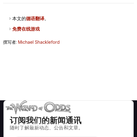
本文的
德语翻译
。
免费在线游戏
撰写者:
Michael Shackleford
订阅我们的新闻通讯
数学上正确的策略和信息，适用于二十一点、掷骰子、轮盘赌等
随时了解最新动态、公告和文章。
数百种可玩的赌场游戏。