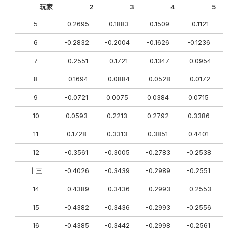
玩家
2
3
4
5
5
-0.2695
-0.1883
-0.1509
-0.1121
6
-0.2832
-0.2004
-0.1626
-0.1236
7
-0.2551
-0.1721
-0.1347
-0.0954
8
-0.1694
-0.0884
-0.0528
-0.0172
9
-0.0721
0.0075
0.0384
0.0715
10
0.0593
0.2213
0.2792
0.3386
11
0.1728
0.3313
0.3851
0.4401
12
-0.3561
-0.3005
-0.2783
-0.2538
十三
-0.4026
-0.3439
-0.2989
-0.2551
14
-0.4389
-0.3436
-0.2993
-0.2553
15
-0.4382
-0.3436
-0.2993
-0.2556
16
-0.4385
-0.3442
-0.2998
-0.2561