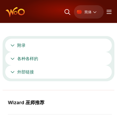
简体
附录
各种各样的
外部链接
Wizard 巫师推荐