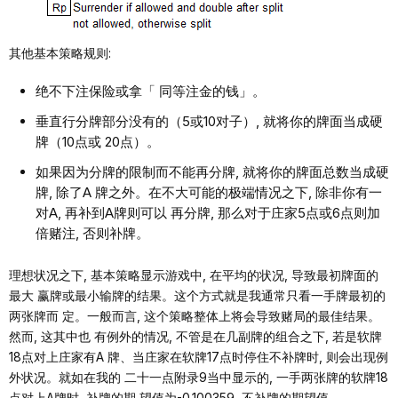
其他基本策略规则:
绝不下注保险或拿「 同等注⾦的钱」。
垂直⾏分牌部分没有的（5或10对⼦）, 就将你的牌⾯当成硬
牌（10点或 20点）。
如果因为分牌的限制⽽不能再分牌, 就将你的牌⾯总数当成硬
牌, 除了A 牌之外。在不⼤可能的极端情况之下, 除⾮你有⼀
对A, 再补到A牌则可以 再分牌, 那么对于庄家5点或6点则加
倍赌注, 否则补牌。
理想状况之下, 基本策略显⽰游戏中, 在平均的状况, 导致最初牌⾯的
最⼤ 赢牌或最⼩输牌的结果。这个⽅式就是我通常只看⼀⼿牌最初的
两张牌⽽ 定。⼀般⽽⾔, 这个策略整体上将会导致赌局的最佳结果。
然⽽, 这其中也 有例外的情况, 不管是在⼏副牌的组合之下, 若是软牌
18点对上庄家有A 牌、当庄家在软牌17点时停住不补牌时, 则会出现例
外状况。就如在我的 ⼆⼗⼀点附录9当中显⽰的, ⼀⼿两张牌的软牌18
点对上A牌时, 补牌的期 望值为-0.100359, 不补牌的期望值