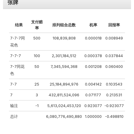
张牌
⽀付赔
结果
排列组合总数
机率
回报率
率
7-7-7同
500
108,839,808
0.000018
0.008949
花⾊
7-7-7
100
2,301,184,512
0.000378
0.037844
7-7同花
50
7,345,594,368
0.001208
0.060400
⾊
7-7
25
25,184,894,976
0.004142
0.103543
7
3
432,811,524,096
0.071177
0.213531
输注
-1
5,613,024,453,120
0.923077
-0.923077
总计
6,080,776,490,880
1.000000
-0.498810