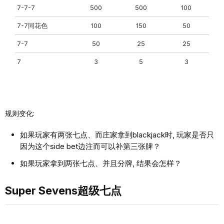
7-7-7
500
500
100
7-7同花⾊
100
150
50
7-7
50
25
25
7
3
5
3
规则变化:
如果玩家有两张七点、⽽庄家拿到blackjack时, 玩家是否只
因为这个side bet边注⽽可以补第三张牌？
如果玩家拿到两张七点、并且分牌, 结果会怎样？
Super Sevens超级七点