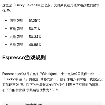
这⾥是「Lucky Sevens幸运七点」⽀付列表在其他牌组副数的赌场
优 势。
四副牌组 — 51.25%
五副牌组 — 50.71%
六副牌组 — 50.34%
⼋副牌组 — 49.88%
Espresso游戏规则
Espresso游戏软件在他们的Blackjack⼆⼗⼀点游戏⾥提供⼀种
「Lucky幸 运 7」的边注, 其格式如下。他们使⽤⼋副牌组、我假定没
有保证三张 牌。以下的列表显⽰他们的⽀付列表与所有牌⾯的赔率。
右下⽅的栏位显 ⽰其赌场优势为7.83%.