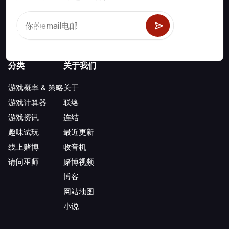
数百种可玩的赌场游戏。
分类
关于我们
游戏概率 & 策略
关于
游戏计算器
联络
游戏资讯
连结
趣味试玩
最近更新
线上赌博
收音机
请问巫师
赌博视频
博客
网站地图
小说