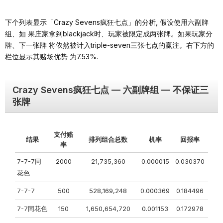
下个列表显⽰「Crazy Sevens疯狂七点」的分析, 假设使⽤六副牌
组、如 果庄家拿到blackjack时、玩家被限定成两张牌。如果玩家分
牌、下⼀张牌 将依然被计⼊triple-seven三张七点的赢注。右下⽅的
栏位显⽰其赌场优势 为7.53%.
Crazy Sevens疯狂七点 — 六副牌组 — 不保证三
张牌
⽀付赔
结果
排列组合总数
机率
回报率
率
7-7-7同
2000
21,735,360
0.000015
0.030370
花⾊
7-7-7
500
528,169,248
0.000369
0.184496
7-7同花⾊
150
1,650,654,720
0.001153
0.172978