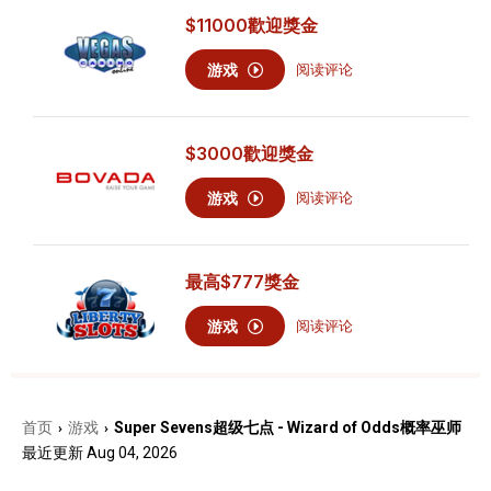
$11000
歡迎獎金
游戏
阅读评论
$3000
歡迎獎金
游戏
阅读评论
最高
$777
獎金
游戏
阅读评论
首页
游戏
Super Sevens超级七点 - Wizard of Odds概率巫师
›
›
最近更新 Aug 04, 2026