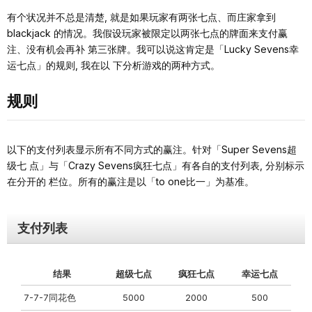
有个状况并不总是清楚, 就是如果玩家有两张七点、⽽庄家拿到
blackjack 的情况。我假设玩家被限定以两张七点的牌⾯来⽀付赢
注、没有机会再补 第三张牌。我可以说这肯定是「Lucky Sevens幸
运七点」的规则, 我在以 下分析游戏的两种⽅式。
规则
以下的⽀付列表显⽰所有不同⽅式的赢注。针对「Super Sevens超
级七 点」与「Crazy Sevens疯狂七点」有各⾃的⽀付列表, 分别标⽰
在分开的 栏位。所有的赢注是以「to one⽐⼀」为基准。
⽀付列表
结果
超级七点
疯狂七点
幸运七点
7-7-7同花⾊
5000
2000
500