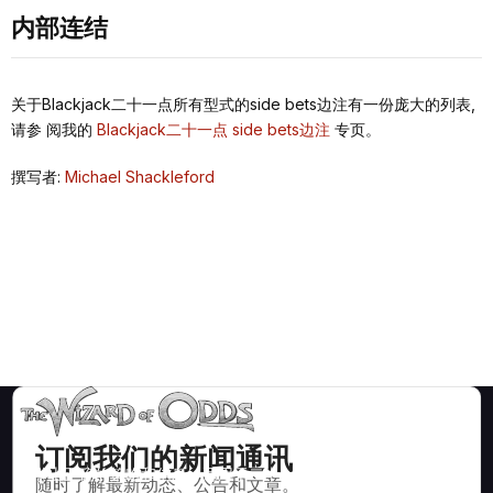
内部连结
关于Blackjack⼆⼗⼀点所有型式的side bets边注有⼀份庞⼤的列表,
请参 阅我的
Blackjack⼆⼗⼀点 side bets边注
专⻚。
撰写者:
Michael Shackleford
订阅我们的新闻通讯
数学上正确的策略和信息，适用于二十一点、掷骰子、轮盘赌等
随时了解最新动态、公告和文章。