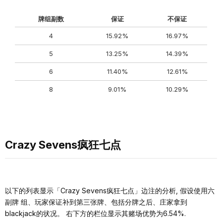
牌组副数
保证
不保证
4
15.92%
16.97%
5
13.25%
14.39%
6
11.40%
12.61%
8
9.01%
10.29%
Crazy Sevens疯狂七点
以下的列表显⽰「Crazy Sevens疯狂七点」边注的分析, 假设使⽤六
副牌 组、玩家保证补到第三张牌、包括分牌之后、庄家拿到
blackjack的状况。 右下⽅的栏位显⽰其赌场优势为6.54%.