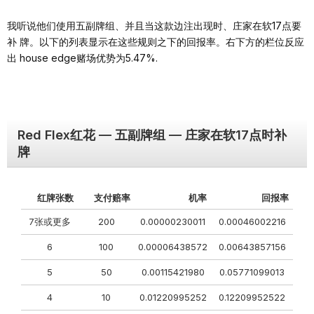
我听说他们使⽤五副牌组、并且当这款边注出现时、庄家在软17点要
补 牌。以下的列表显⽰在这些规则之下的回报率。右下⽅的栏位反应
出 house edge赌场优势为5.47%.
Red Flex红花 — 五副牌组 — 庄家在软17点时补
牌
红牌张数
⽀付赔率
机率
回报率
7张或更多
200
0.00000230011
0.00046002216
6
100
0.00006438572
0.00643857156
5
50
0.00115421980
0.05771099013
4
10
0.01220995252
0.12209952522