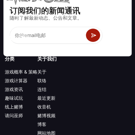
订阅我们的新闻通讯
数学上正确的策略和信息，适用于二十一点、掷骰子、轮盘赌等
随时了解最新动态、公告和文章。
数百种可玩的赌场游戏。
分类
关于我们
游戏概率 & 策略
关于
游戏计算器
联络
游戏资讯
连结
趣味试玩
最近更新
线上赌博
收音机
请问巫师
赌博视频
博客
网站地图