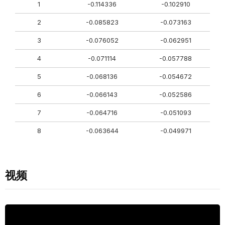
1
-0.114336
-0.102910
2
-0.085823
-0.073163
3
-0.076052
-0.062951
4
-0.071114
-0.057788
5
-0.068136
-0.054672
6
-0.066143
-0.052586
7
-0.064716
-0.051093
8
-0.063644
-0.049971
视频