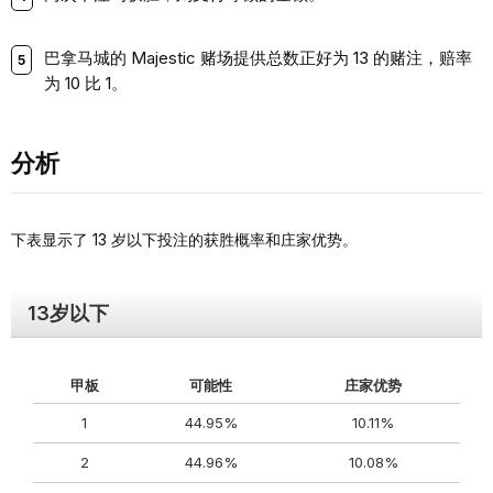
巴拿马城的 Majestic 赌场提供总数正好为 13 的赌注，赔率
为 10 比 1。
分析
下表显示了 13 岁以下投注的获胜概率和庄家优势。
13岁以下
甲板
可能性
庄家优势
1
44.95%
10.11%
2
44.96%
10.08%