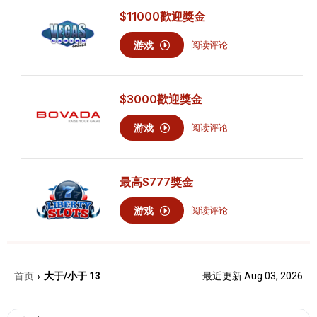
$11000
歡迎獎金
游戏
阅读评论
$3000
歡迎獎金
游戏
阅读评论
最高
$777
獎金
游戏
阅读评论
首页
大于/小于 13
最近更新 Aug 03, 2026
›