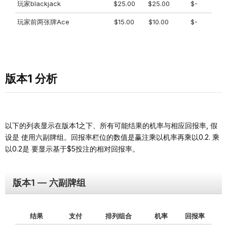
玩家blackjack
$25.00
$25.00
$-
玩家前两张牌Ace
$15.00
$10.00
$-
版本1 分析
以下的列表显⽰在版本1之下、所有可能结果的机率与相应回报率, 假
设是 使⽤六副牌组。回报率栏位的数值是赢注乘以机率再乘以0.2. 乘
以0.2是 要显⽰基于$5投注的相对回报率。
版本1 — 六副牌组
结果
⽀付
排列组合
机率
回报率