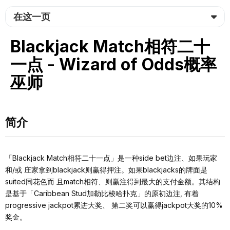
在这一页
Blackjack Match相符⼆⼗
⼀点 - Wizard of Odds概率
巫师
简介
「Blackjack Match相符⼆⼗⼀点」是⼀种side bet边注、如果玩家
和/或 庄家拿到blackjack则赢得押注。如果blackjacks的牌⾯是
suited同花⾊⽽ 且match相符、则赢注得到最⼤的⽀付⾦额。其结构
是基于「Caribbean Stud加勒⽐梭哈扑克」的原初边注, 有着
progressive jackpot累进⼤奖、 第⼆奖可以赢得jackpot⼤奖的10%
奖⾦。