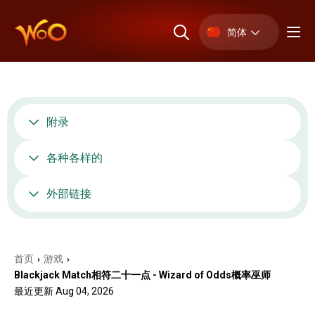
简体
附录
各种各样的
外部链接
首页
游戏
›
›
Blackjack Match相符⼆⼗⼀点 - Wizard of Odds概率巫师
最近更新 Aug 04, 2026