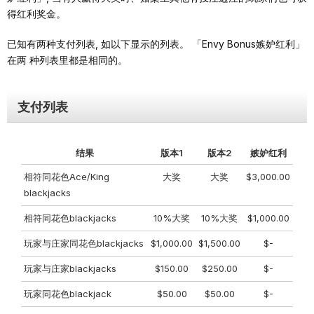
得红利奖⾦。
已知有两种⽀付列表, 如以下显⽰的列表。 「Envy Bonus嫉妒红利」
在两 种列表⾥都是相同的。
⽀付列表
结果
版本1
版本2
嫉妒红利
相符同花⾊Ace/King
⼤奖
⼤奖
$3,000.00
blackjacks
相符同花⾊blackjacks
10%⼤奖
10%⼤奖
$1,000.00
玩家与庄家同花⾊blackjacks
$1,000.00
$1,500.00
$-
玩家与庄家blackjacks
$150.00
$250.00
$-
玩家同花⾊blackjack
$50.00
$50.00
$-