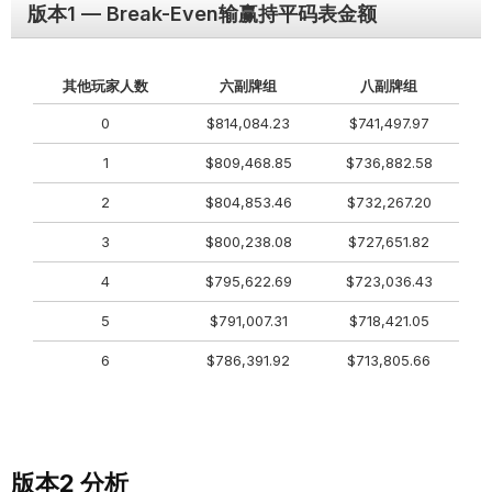
版本1 — Break-Even输赢持平码表⾦额
其他玩家⼈数
六副牌组
⼋副牌组
0
$814,084.23
$741,497.97
1
$809,468.85
$736,882.58
2
$804,853.46
$732,267.20
3
$800,238.08
$727,651.82
4
$795,622.69
$723,036.43
5
$791,007.31
$718,421.05
6
$786,391.92
$713,805.66
版本2 分析