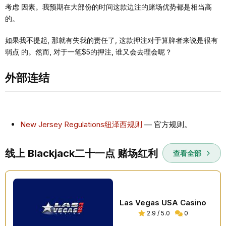
考虑 因素。我预期在⼤部份的时间这款边注的赌场优势都是相当⾼
的。
如果我不提起, 那就有失我的责任了, 这款押注对于算牌者来说是很有
弱点 的。然⽽, 对于⼀笔$5的押注, 谁⼜会去理会呢？
外部连结
New Jersey Regulations纽泽⻄规则
—
官⽅规则。
线上 Blackjack二十一点 赌场红利
查看全部
Las Vegas USA Casino
2.9 / 5.0
0