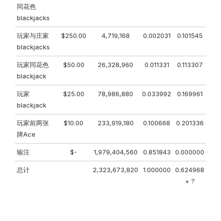
同花⾊
blackjacks
玩家与庄家
$250.00
4,719,168
0.002031
0.101545
blackjacks
玩家同花⾊
$50.00
26,328,960
0.011331
0.113307
blackjack
玩家
$25.00
78,986,880
0.033992
0.169961
blackjack
玩家前两张
$10.00
233,919,180
0.100668
0.201336
牌Ace
输注
$-
1,979,404,560
0.851843
0.000000
总计
2,323,673,820
1.000000
0.624968
+ ?