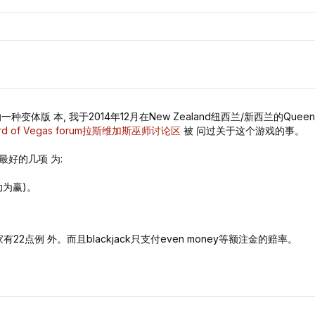
⼀点的⼀种变体版 本, 我于2014年12⽉在New Zealand纽⻄兰/新⻄兰的Qu
ard of Vegas forum拉斯维加斯巫师讨论区
被 问过关于这个游戏的事。
最好的⼏项 为:
⾃动为赢)。
例 外。⽽且blackjack只⽀付even money等额注⾦的赔率。