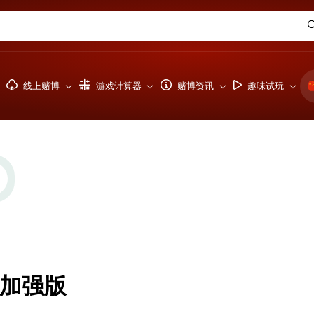
线上赌博
游戏计算器
赌博资讯
趣味试玩
点 加强版