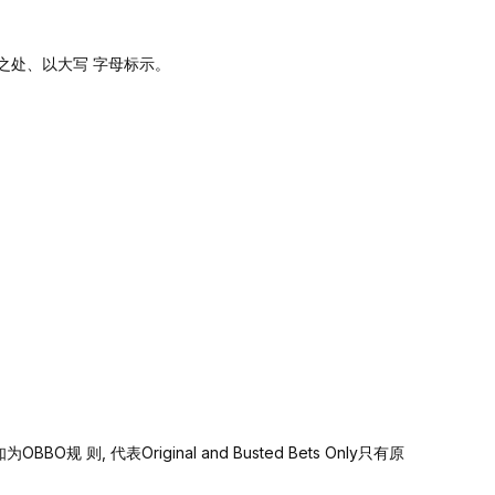
更改之处、以⼤写 字⺟标⽰。
, 代表Original and Busted Bets Only只有原