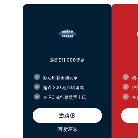
最高
$11,000
獎金
歡迎所有美國玩家
賭
超過 200 種賭場遊戲
限
在 PC 或行動裝置上玩
在
游戏
阅读评论