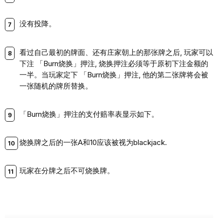
没有投降。
看过⾃⼰最初的牌⾯、还有庄家朝上的那张牌之后, 玩家可以
下注 「Burn烧换」押注, 烧换押注必须等于原初下注⾦额的
⼀半。当玩家定下 「Burn烧换」押注, 他的第⼆张牌将会被
⼀张随机的牌所替换。
「Burn烧换」押注的⽀付赔率表显⽰如下。
烧换牌之后的⼀张A和10应该被视为blackjack.
玩家在分牌之后不可烧换牌。