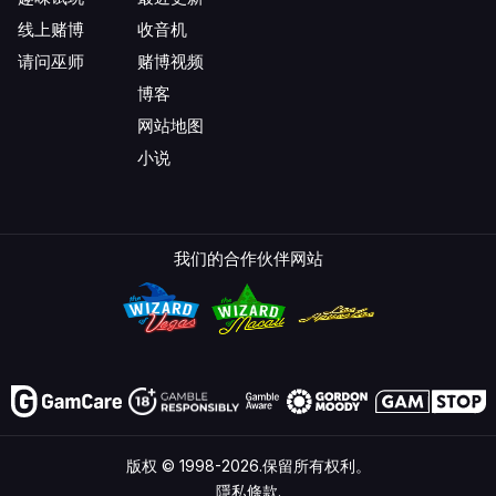
线上赌博
收音机
请问巫师
赌博视频
博客
网站地图
小说
我们的合作伙伴网站
版权 © 1998-2026.保留所有权利。
隱私條款.