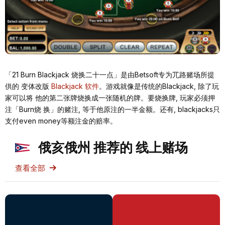
「21 Burn Blackjack 烧换⼆⼗⼀点」是由Betsoft专为⺴路赌场所提
供的 变体改版
Blackjack 软件
。游戏就像是传统的Blackjack, 除了玩
家可以将 他的第⼆张牌烧换成⼀张随机的牌。要烧换牌, 玩家必须押
注「Burn烧 换」的赌注, 等于他原注的⼀半⾦额。还有, blackjacks只
⽀付even money等额注⾦的赔率。
俄亥俄州 推荐的 线上赌场
查看全部