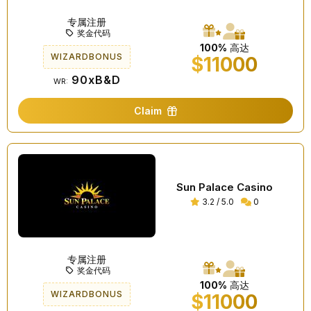
专属注册
奖金代码
100%
高达
WIZARDBONUS
$11000
90xB&D
WR:
Claim
Sun Palace Casino
3.2 / 5.0
0
专属注册
奖金代码
100%
高达
WIZARDBONUS
$11000