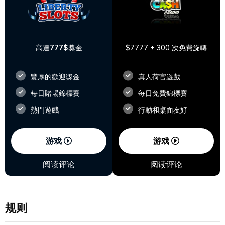
高達
777$
獎金
$7777 + 300 次免費旋轉
豐厚的歡迎獎金
真人荷官遊戲
每日賭場錦標賽
每日免費錦標賽
熱門遊戲
行動和桌面友好
游戏
游戏
阅读评论
阅读评论
规则