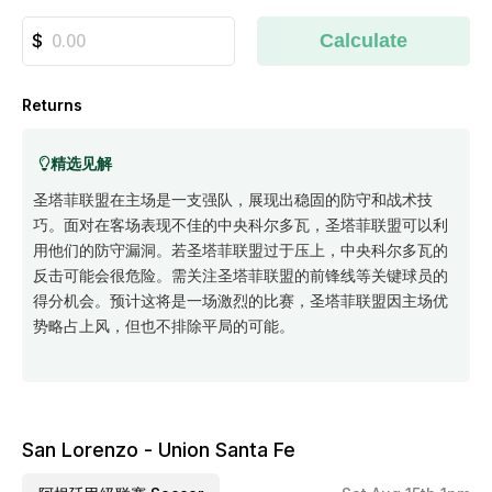
Calculate
Returns
精选见解
圣塔菲联盟在主场是一支强队，展现出稳固的防守和战术技
巧。面对在客场表现不佳的中央科尔多瓦，圣塔菲联盟可以利
用他们的防守漏洞。若圣塔菲联盟过于压上，中央科尔多瓦的
反击可能会很危险。需关注圣塔菲联盟的前锋线等关键球员的
得分机会。预计这将是一场激烈的比赛，圣塔菲联盟因主场优
势略占上风，但也不排除平局的可能。
San Lorenzo - Union Santa Fe