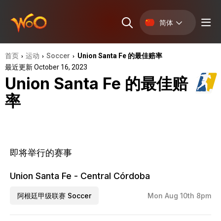
简体
首页
运动
Soccer
Union Santa Fe 的最佳赔率
›
›
›
最近更新 October 16, 2023
Union Santa Fe 的最佳赔
率
即将举行的赛事
Union Santa Fe - Central Córdoba
阿根廷甲级联赛 Soccer
Mon Aug 10th 8pm