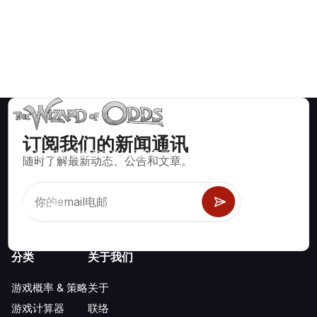
订阅我们的新闻通讯
数学上正确的策略和信息，适用于二十一点、掷骰子、轮盘赌等
随时了解最新动态、公告和文章。
数百种可玩的赌场游戏。
分类
关于我们
游戏概率 & 策略
关于
游戏计算器
联络