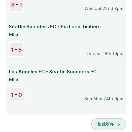
3 - 1
Wed Jul 22nd 8pm
Seattle Sounders FC - Portland Timbers
MLS
1 - 5
Thu Jul 16th 10pm
Los Angeles FC - Seattle Sounders FC
MLS
1 - 0
Sun May 24th 9pm
加载更多