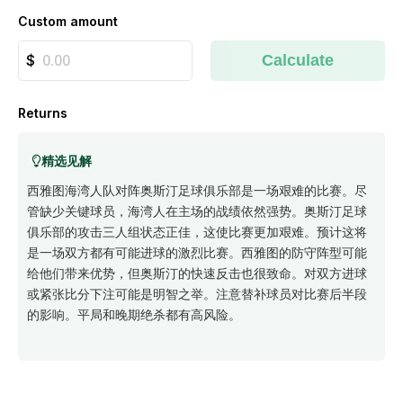
Custom amount
Calculate
Returns
精选见解
西雅图海湾人队对阵奥斯汀足球俱乐部是一场艰难的比赛。尽
管缺少关键球员，海湾人在主场的战绩依然强势。奥斯汀足球
俱乐部的攻击三人组状态正佳，这使比赛更加艰难。预计这将
是一场双方都有可能进球的激烈比赛。西雅图的防守阵型可能
给他们带来优势，但奥斯汀的快速反击也很致命。对双方进球
或紧张比分下注可能是明智之举。注意替补球员对比赛后半段
的影响。平局和晚期绝杀都有高风险。