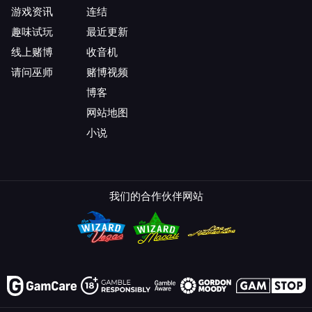
游戏资讯
连结
趣味试玩
最近更新
线上赌博
收音机
请问巫师
赌博视频
博客
网站地图
小说
我们的合作伙伴网站