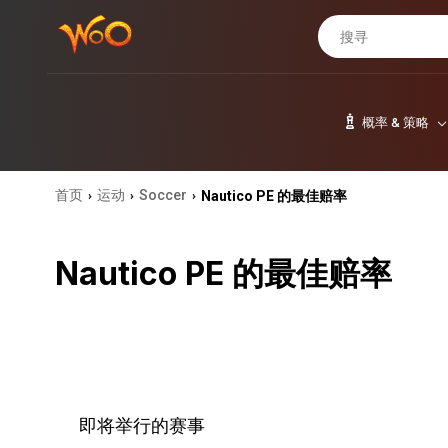
概率 & 策略
首页
运动
Soccer
Nautico PE 的最佳赔率
›
›
›
Nautico PE 的最佳赔率
即将举行的赛事