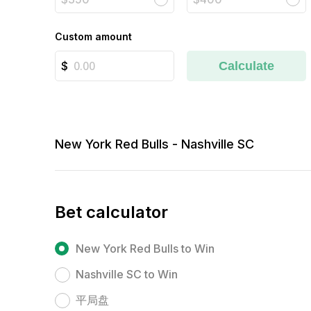
Custom amount
Calculate
New York Red Bulls - Nashville SC
Bet calculator
New York Red Bulls to Win
Nashville SC to Win
平局盘