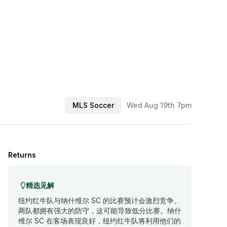
MLS Soccer
Wed Aug 19th 7pm
Returns
精选见解
纽约红牛队与纳什维尔 SC 的比赛预计会激烈竞争。
两队都拥有强大的防守，这可能导致低分比赛。纳什
维尔 SC 在客场表现良好，纽约红牛队将利用他们的