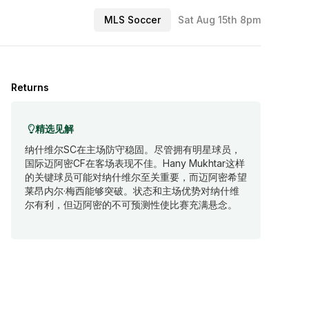
MLS Soccer
Sat Aug 15th 8pm
Returns
精选见解
纳什维尔SC在主场防守稳固。尽管拥有明星球员，
国际迈阿密CF在客场表现不佳。Hany Mukhtar这样
的关键球员可能对纳什维尔至关重要，而迈阿密希望
莱昂内尔·梅西能够突破。状态和主场优势对纳什维
尔有利，但迈阿密的不可预测性使比赛充满悬念。