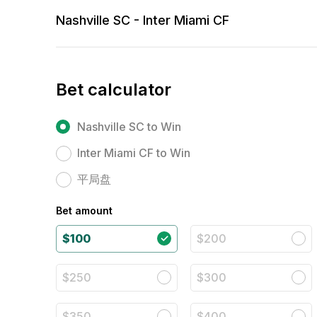
Nashville SC - Inter Miami CF
Bet calculator
Nashville SC to Win
Inter Miami CF to Win
平局盘
Bet amount
$100
$200
$250
$300
$350
$400