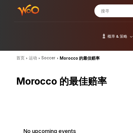
概率 & 策略
首页
运动
Soccer
Morocco 的最佳赔率
›
›
›
Morocco 的最佳赔率
No upcoming events