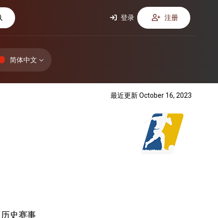
登录
注册
简体中文
最近更新 October 16, 2023
历史赛事