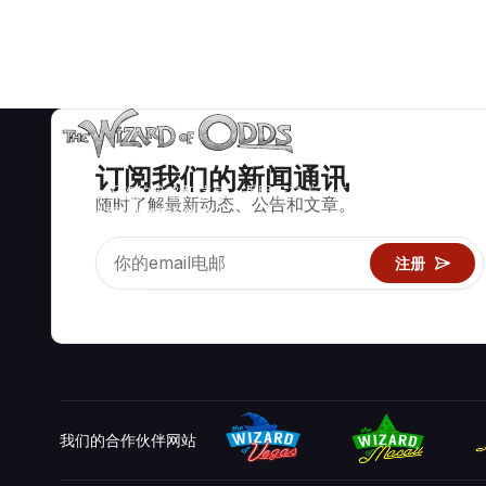
订阅我们的新闻通讯
数学上正确的策略和信息，适用于二十一点、掷骰子、轮盘赌等
随时了解最新动态、公告和文章。
数百种可玩的赌场游戏。
注册
我们的合作伙伴网站