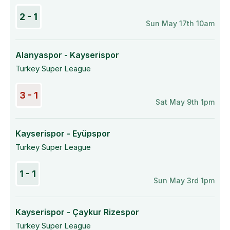
2 - 1
Sun May 17th 10am
Alanyaspor - Kayserispor
Turkey Super League
3 - 1
Sat May 9th 1pm
Kayserispor - Eyüpspor
Turkey Super League
1 - 1
Sun May 3rd 1pm
Kayserispor - Çaykur Rizespor
Turkey Super League