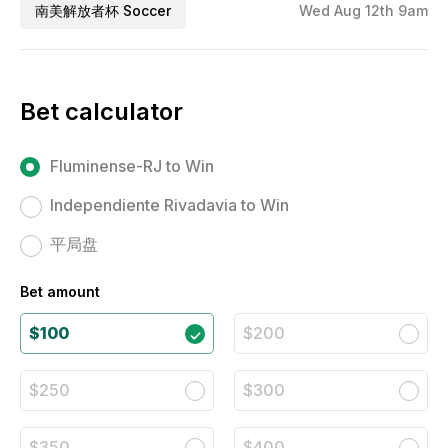
南美解放者杯 Soccer
Wed Aug 12th 9am
Bet calculator
Fluminense-RJ to Win
Independiente Rivadavia to Win
平局盘
Bet amount
$100
$200
$250
$300
$350
$400