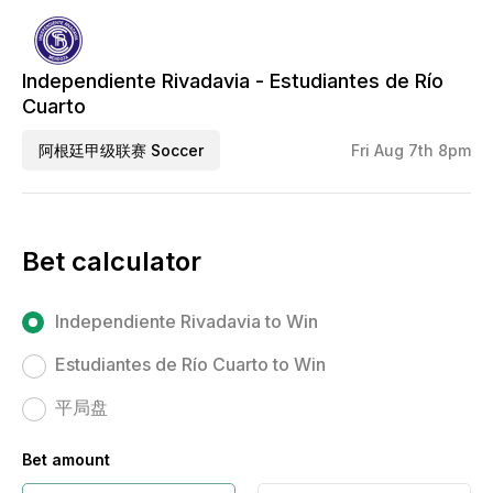
Independiente Rivadavia - Estudiantes de Río
Cuarto
阿根廷甲级联赛 Soccer
Fri Aug 7th 8pm
Bet calculator
Independiente Rivadavia to Win
Estudiantes de Río Cuarto to Win
平局盘
Bet amount