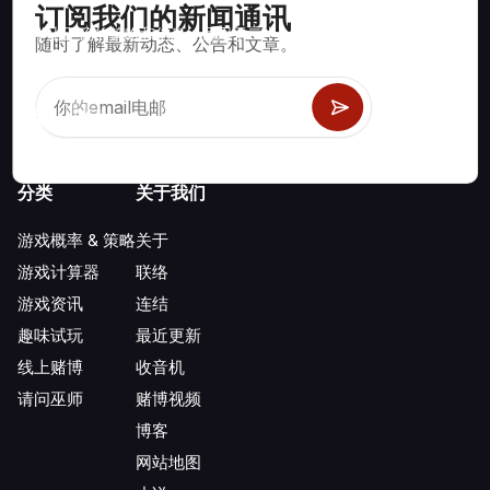
订阅我们的新闻通讯
数学上正确的策略和信息，适用于二十一点、掷骰子、轮盘赌等
随时了解最新动态、公告和文章。
数百种可玩的赌场游戏。
分类
关于我们
游戏概率 & 策略
关于
游戏计算器
联络
游戏资讯
连结
趣味试玩
最近更新
线上赌博
收音机
请问巫师
赌博视频
博客
网站地图