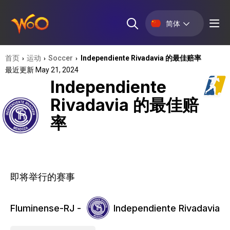
简体
首页
运动
Soccer
Independiente Rivadavia 的最佳赔率
›
›
›
最近更新 May 21, 2024
Independiente
Rivadavia 的最佳赔
率
即将举行的赛事
Fluminense-RJ -
Independiente Rivadavia