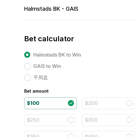
Halmstads BK - GAIS
Bet calculator
Halmstads BK to Win
GAIS to Win
平局盘
Bet amount
$100
$200
$250
$300
$350
$400