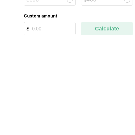
Custom amount
Calculate