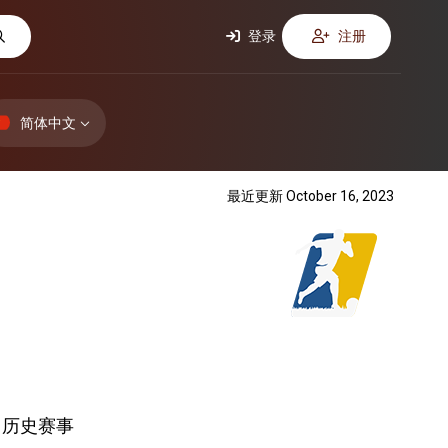
登录
注册
简体中文
最近更新 October 16, 2023
历史赛事