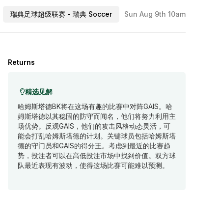
瑞典足球超级联赛 - 瑞典 Soccer
Sun Aug 9th 10am
Returns
精选见解
哈姆斯塔德BK将在这场有趣的比赛中对阵GAIS。哈
姆斯塔德以其稳固的防守而闻名，他们将努力利用主
场优势。反观GAIS，他们的攻击风格动态灵活，可
能会打乱哈姆斯塔德的计划。关键球员包括哈姆斯塔
德的守门员和GAIS的得分王。考虑到最近的比赛趋
势，投注者可以在高低投注市场中找到价值。双方球
队最近表现有波动，使得这场比赛可能难以预测。