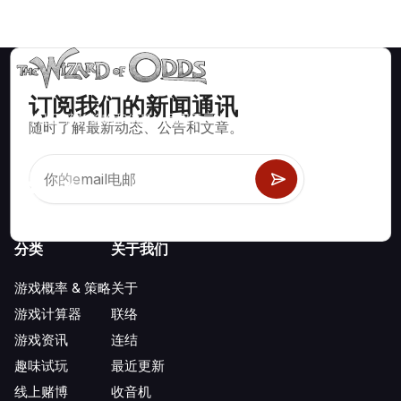
订阅我们的新闻通讯
数学上正确的策略和信息，适用于二十一点、掷骰子、轮盘赌等
随时了解最新动态、公告和文章。
数百种可玩的赌场游戏。
分类
关于我们
游戏概率 & 策略
关于
游戏计算器
联络
游戏资讯
连结
趣味试玩
最近更新
线上赌博
收音机