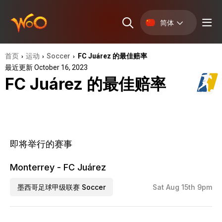
简体
首页
运动
Soccer
FC Juárez 的最佳赔率
›
›
›
最近更新 October 16, 2023
FC Juárez 的最佳赔率
即将举行的赛事
Monterrey - FC Juárez
墨西哥足球甲级联赛 Soccer
Sat Aug 15th 9pm