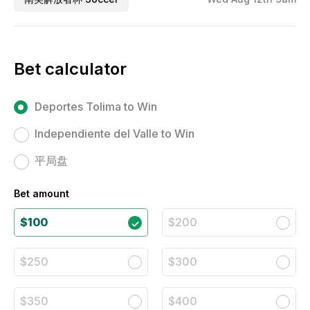
Bet calculator
Deportes Tolima to Win
Independiente del Valle to Win
平局盘
Bet amount
$100
$200
$250
$300
$350
$400