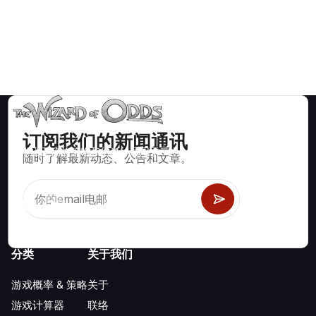
订阅我们的新闻通讯
数学上正确的策略和信息，适用于二十一点、掷骰子、轮盘赌等
随时了解最新动态、公告和文章。
数百种可玩的赌场游戏。
分类
关于我们
游戏概率 & 策略
关于
游戏计算器
联络