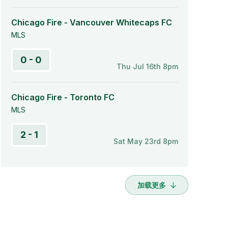
Chicago Fire - Vancouver Whitecaps FC
MLS
0 - 0
Thu Jul 16th 8pm
Chicago Fire - Toronto FC
MLS
2 - 1
Sat May 23rd 8pm
加载更多