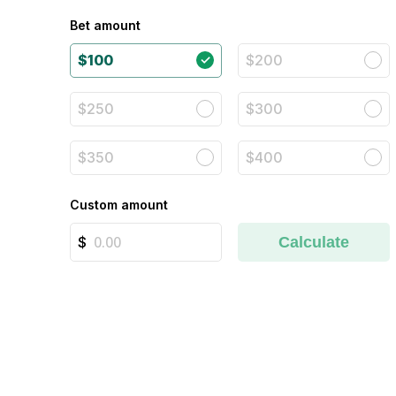
Bet amount
$100
$200
$250
$300
$350
$400
Custom amount
Calculate