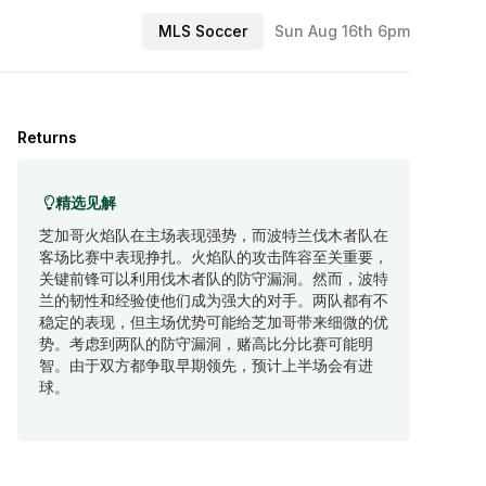
MLS Soccer
Sun Aug 16th 6pm
Returns
精选见解
芝加哥火焰队在主场表现强势，而波特兰伐木者队在
客场比赛中表现挣扎。火焰队的攻击阵容至关重要，
关键前锋可以利用伐木者队的防守漏洞。然而，波特
兰的韧性和经验使他们成为强大的对手。两队都有不
稳定的表现，但主场优势可能给芝加哥带来细微的优
势。考虑到两队的防守漏洞，赌高比分比赛可能明
智。由于双方都争取早期领先，预计上半场会有进
球。