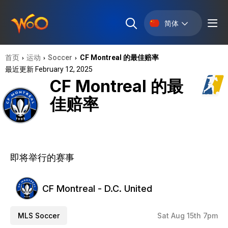
简体
首页
运动
Soccer
CF Montreal 的最佳赔率
›
›
›
最近更新 February 12, 2025
CF Montreal 的最
佳赔率
即将举行的赛事
CF Montreal - D.C. United
MLS Soccer
Sat Aug 15th 7pm