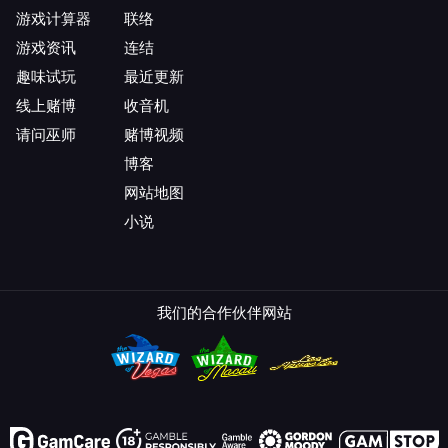
游戏计算器
联络
游戏资讯
连结
趣味试玩
最近更新
线上赌博
收音机
请问巫师
赌博视频
博客
网站地图
小说
我们的合作伙伴网站