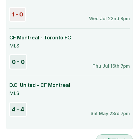
1 - 0
Wed Jul 22nd 8pm
CF Montreal - Toronto FC
MLS
0 - 0
Thu Jul 16th 7pm
D.C. United - CF Montreal
MLS
4 - 4
Sat May 23rd 7pm