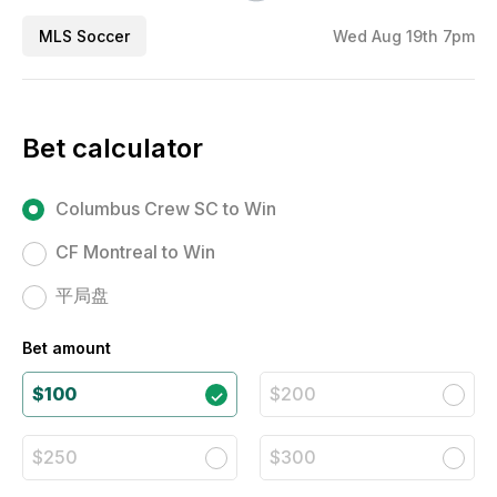
MLS Soccer
Wed Aug 19th 7pm
Bet calculator
Columbus Crew SC to Win
CF Montreal to Win
平局盘
Bet amount
$100
$200
$250
$300