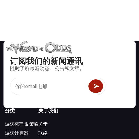
订阅我们的新闻通讯
数学上正确的策略和信息，适用于二十一点、掷骰子、轮盘赌等
随时了解最新动态、公告和文章。
数百种可玩的赌场游戏。
分类
关于我们
游戏概率 & 策略
关于
游戏计算器
联络