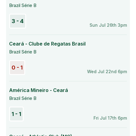
Brazil Série B
3 - 4
Sun Jul 26th 3pm
Ceará - Clube de Regatas Brasil
Brazil Série B
0 - 1
Wed Jul 22nd 6pm
América Mineiro - Ceará
Brazil Série B
1 - 1
Fri Jul 17th 6pm