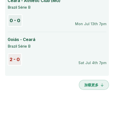
Ceará - Athletic Club (MG)
Brazil Série B
0 - 0
Mon Jul 13th 7pm
Goiás - Ceará
Brazil Série B
2 - 0
Sat Jul 4th 7pm
加载更多