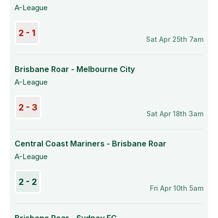
A-League
2 - 1
Sat Apr 25th 7am
Brisbane Roar - Melbourne City
A-League
2 - 3
Sat Apr 18th 3am
Central Coast Mariners - Brisbane Roar
A-League
2 - 2
Fri Apr 10th 5am