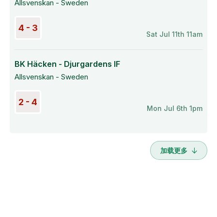
Allsvenskan - Sweden
4 - 3
Sat Jul 11th 11am
BK Häcken - Djurgardens IF
Allsvenskan - Sweden
2 - 4
Mon Jul 6th 1pm
加载更多