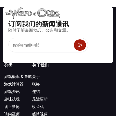
订阅我们的新闻通讯
数学上正确的策略和信息，适用于二十一点、掷骰子、轮盘赌等
随时了解最新动态、公告和文章。
数百种可玩的赌场游戏。
分类
关于我们
游戏概率 & 策略
关于
游戏计算器
联络
游戏资讯
连结
趣味试玩
最近更新
线上赌博
收音机
请问巫师
赌博视频