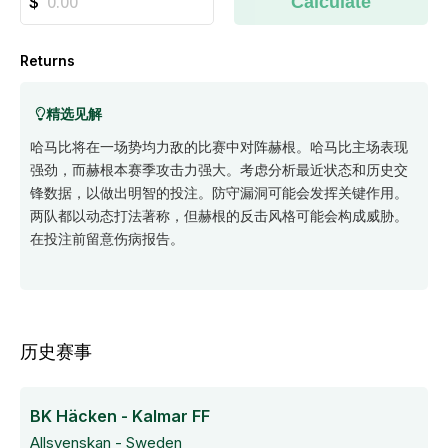
Calculate
Returns
精选见解
哈马比将在一场势均力敌的比赛中对阵赫根。哈马比主场表现
强劲，而赫根本赛季攻击力强大。考虑分析最近状态和历史交
锋数据，以做出明智的投注。防守漏洞可能会发挥关键作用。
两队都以动态打法著称，但赫根的反击风格可能会构成威胁。
在投注前留意伤病报告。
历史赛事
BK Häcken - Kalmar FF
Allsvenskan - Sweden