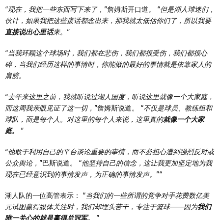
“现在，我把一些东西写下来了，”
詹姆斯开口道。
“但是湖人球迷们，
伙计，如果我把这些废话都念出来，那我就太低估你们了，所以我要
直接说出心里话
来。”
“当我环顾这个球场时，我们都在悲伤，我们都很受伤，我们都很心
碎，当我们经历这样的事情时，你能做的最好的事情就是依靠家人的
肩膀。
“去年来这里之前，我就听说过湖人国度，听说这里就像一个大家庭，
而这周我亲眼见证了这一切，”
詹姆斯说道。
“不仅是球员、教练组和
球队，而是每个人。对这里的每个人来说，这里真的
就像一个大家
庭。
”
“他敢于利用自己的平台谈论重要的事情，而不必担心遭到强烈反对或
公众舆论，”
巴斯说道。
“他坚持自己的信念，这让我更加坚定地为我
现在已经意识到的事情发声，为正确的事情发声。”
“
湖人队的一位高管表示：
“当我们的一些所谓的竞争对手花费数亿美
元试图赢得媒体关注时，我们却埋头苦干，专注于篮球——因为
我们
唯一关心的就是赢得总冠军。
”