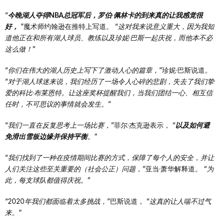
“
今晚湖人夺得NBA总冠军后，罗伯·佩林卡的到来真的让我感觉很
好，
”
魔术师约翰逊在推特上写道。
“这对我来说意义重大，因为我知
道他正在和所有湖人球员、教练以及珍妮·巴斯一起庆祝，而他本不必
这么做！”
“你们在伟大的湖人历史上写下了激动人心的篇章，”
珍妮·巴斯说道。
“对于湖人球迷来说，我们经历了一场令人心碎的悲剧，失去了我们挚
爱的科比·布莱恩特。让这座奖杯提醒我们，当我们团结一心、相互信
任时，不可思议的事情就会发生。”
“我们一直在反复思考上一场比赛，”
菲尔·杰克逊表示，
“
以及如何避
免滑出雪板边缘并保持平衡
。”
“我们找到了一种在疫情期间比赛的方式，保障了每个人的安全，并让
人们关注这些至关重要的（社会公正）问题，”
亚当·萧华解释道。
“为
此，每支球队都值得庆祝。”
“2020年我们都面临着太多挑战，”
巴斯说道，
“这真的让人喘不过气
来。”