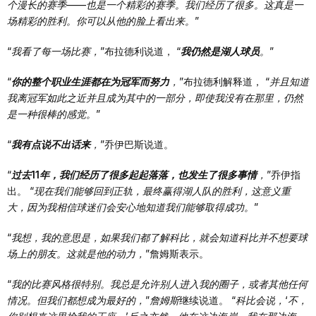
个漫长的赛季——也是一个精彩的赛季。我们经历了很多。这真是一
场精彩的胜利。你可以从他的脸上看出来。”
“我看了每一场比赛，”
布拉德利说道，
“
我仍然是湖人球员
。”
“
你的整个职业生涯都在为冠军而努力
，”
布拉德利解释道，
“并且知道
我离冠军如此之近并且成为其中的一部分，即使我没有在那里，仍然
是一种很棒的感觉。”
“
我有点说不出话来
，”
乔伊巴斯说道。
“
过去11年，我们经历了很多起起落落，也发生了很多事情
，”
乔伊指
出。
“现在我们能够回到正轨，最终赢得湖人队的胜利，这意义重
大，因为我相信球迷们会安心地知道我们能够取得成功。”
“我想，我的意思是，如果我们都了解科比，就会知道科比并不想要球
场上的朋友。这就是他的动力，”
詹姆斯表示。
“我的比赛风格很特别。我总是允许别人进入我的圈子，或者其他任何
情况。但我们都想成为最好的，”詹姆斯
继续说道。
“科比会说，‘不，