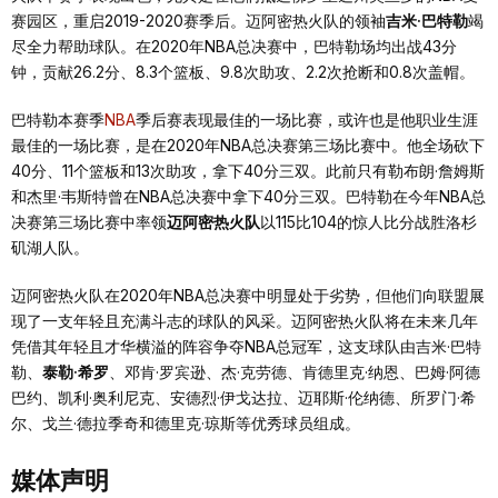
赛园区，重启2019-2020赛季后。迈阿密热火队的领袖
吉米·巴特勒
竭
尽全力帮助球队。在2020年NBA总决赛中，巴特勒场均出战43分
钟，贡献26.2分、8.3个篮板、9.8次助攻、2.2次抢断和0.8次盖帽。
巴特勒本赛季
NBA
季后赛表现最佳的一场比赛，或许也是他职业生涯
最佳的一场比赛，是在2020年NBA总决赛第三场比赛中。他全场砍下
40分、11个篮板和13次助攻，拿下40分三双。此前只有勒布朗·詹姆斯
和杰里·韦斯特曾在NBA总决赛中拿下40分三双。巴特勒在今年NBA总
决赛第三场比赛中率领
迈阿密热火队
以115比104的惊人比分战胜洛杉
矶湖人队。
迈阿密热火队在2020年NBA总决赛中明显处于劣势，但他们向联盟展
现了一支年轻且充满斗志的球队的风采。迈阿密热火队将在未来几年
凭借其年轻且才华横溢的阵容争夺NBA总冠军，这支球队由吉米·巴特
勒、
泰勒·希罗
、邓肯·罗宾逊、杰·克劳德、肯德里克·纳恩、巴姆·阿德
巴约、凯利·奥利尼克、安德烈·伊戈达拉、迈耶斯·伦纳德、所罗门·希
尔、戈兰·德拉季奇和德里克·琼斯等优秀球员组成。
媒体声明