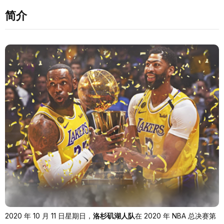
简介
2020 年 10 月 11 日星期日，
洛杉矶湖人队
在 2020 年 NBA 总决赛第