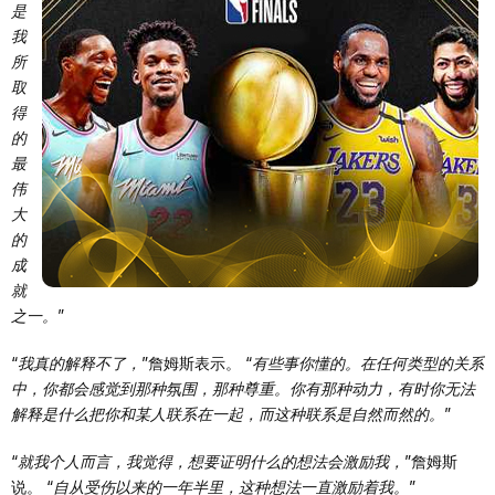
是
我
所
取
得
的
最
伟
大
的
成
就
之一。”
“我真的解释不了，”
詹姆斯表示。
“有些事你懂的。在任何类型的关系
中，你都会感觉到那种氛围，那种尊重。你有那种动力，有时你无法
解释是什么把你和某人联系在一起，而这种联系是自然而然的。”
“就我个人而言，我觉得，想要证明什么的想法会激励我，”
詹姆斯
说。
“自从受伤以来的一年半里，这种想法一直激励着我。”