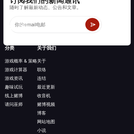
订阅我们的新闻通讯
数学上正确的策略和信息，适用于二十一点、掷骰子、轮盘赌等
随时了解最新动态、公告和文章。
数百种可玩的赌场游戏。
分类
关于我们
游戏概率 & 策略
关于
游戏计算器
联络
游戏资讯
连结
趣味试玩
最近更新
线上赌博
收音机
请问巫师
赌博视频
博客
网站地图
小说