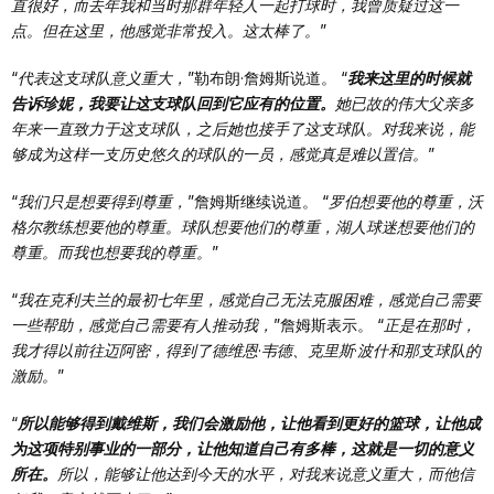
直很好，而去年我和当时那群年轻人一起打球时，我曾质疑过这一
点。但在这里，他感觉非常投入。这太棒了。”
“代表这支球队意义重大，”
勒布朗·詹姆斯说道。
“
我来这里的时候就
告诉珍妮，我要让这支球队回到它应有的位置。
她已故的伟大父亲多
年来一直致力于这支球队，之后她也接手了这支球队。对我来说，能
够成为这样一支历史悠久的球队的一员，感觉真是难以置信。”
“我们只是想要得到尊重，”
詹姆斯继续说道。
“罗伯想要他的尊重，沃
格尔教练想要他的尊重。球队想要他们的尊重，湖人球迷想要他们的
尊重。而我也想要我的尊重。”
“我在克利夫兰的最初七年里，感觉自己无法克服困难，感觉自己需要
一些帮助，感觉自己需要有人推动我，”
詹姆斯表示。
“正是在那时，
我才得以前往迈阿密，得到了德维恩·韦德、克里斯·波什和那支球队的
激励。”
“
所以能够得到戴维斯，我们会激励他，让他看到更好的篮球，让他成
为这项特别事业的一部分，让他知道自己有多棒，这就是一切的意义
所在。
所以，能够让他达到今天的水平，对我来说意义重大，而他信