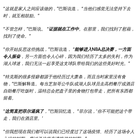
“这就是家人之间应该做的，”
巴斯说道，
“当他们感觉无法坚持下去
时，就互相鼓励。”
“不管怎样，”
巴斯说。
“
证据就在工作中
。在那里，我们找到了慰藉，
找到了使命。”
“你开始反思这些挑战，”
巴斯说道，
“
能够进入NBA总决赛，一方面
令人振奋
，另一方面也令人心碎，因为我们经历了太多的失利，作为
湖人球迷，我们无法一起享受这支球队带给我们的这些美好时光。”
“特克斯的很多怪癖都源于他经历过大萧条，而且当时家里没有食
物，”
巴斯解释道。
每当芝加哥公牛队或湖人队球员去高档餐厅或酒店
自助餐厅吃饭时，温特总会把盘子里的食物打包带走，把所有东西都
留着。
“
这简直把菲尔逼疯了
，”
巴斯回忆道，
“菲尔说，‘你不可能把这个带
走，我们在酒店里。’
“但我想现在我们都可以说我们已经度过了这场疫情、经历了这场令人