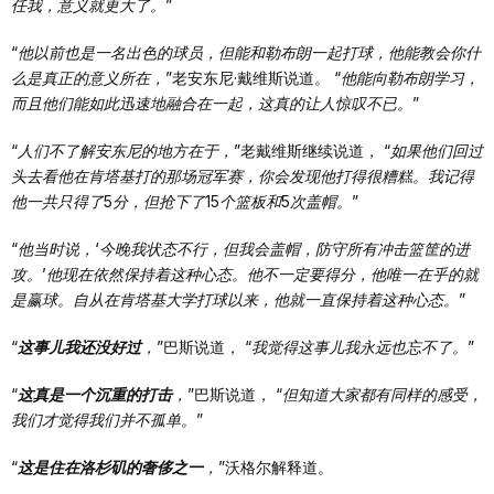
任我，意义就更大了。”
“他以前也是一名出色的球员，但能和勒布朗一起打球，他能教会你什
么是真正的意义所在，”
老安东尼·戴维斯说道。
“他能向勒布朗学习，
而且他们能如此迅速地融合在一起，这真的让人惊叹不已。”
“人们不了解安东尼的地方在于，”
老戴维斯继续说道，
“如果他们回过
头去看他在肯塔基打的那场冠军赛，你会发现他打得很糟糕。我记得
他一共只得了5分，但抢下了15个篮板和5次盖帽。”
“他当时说，‘今晚我状态不行，但我会盖帽，防守所有冲击篮筐的进
攻。’他现在依然保持着这种心态。他不一定要得分，他唯一在乎的就
是赢球。自从在肯塔基大学打球以来，他就一直保持着这种心态。”
“
这事儿我还没好过
，”
巴斯说道，
“我觉得这事儿我永远也忘不了。”
“
这真是一个沉重的打击
，”
巴斯说道，
“但知道大家都有同样的感受，
我们才觉得我们并不孤单。”
“
这是住在洛杉矶的奢侈之一
，”
沃格尔解释道。