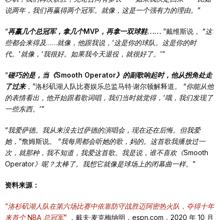
说两年，我们再赢得两个冠军。就像，这是一个强有力的理由。”
“
再赢几个总冠军，拿几个MVP，再拿一双球鞋……
”
戴维斯说，
“这
些都会来得及……就像，他跟我说，‘这是你的球队。这是你的时
代。’就像，‘我很好。如果我今天退役，就很好了。’”
“
碰巧的是，当《Smooth Operator》的副歌响起时，他从拐角处走
了过来
，”
洛杉矶湖人队比赛娱乐总监马特·谢尔顿解释道。
“你能从他
的表情看出，他开始跟着歌词唱，我们当时就觉得，‘哦，我们发现了
一些东西。’”
“我爱萨德。我从来没去过萨德的演唱会，现在还在后悔。但我爱
她，”
詹姆斯说。
“我每周都会听她的歌，妈的。这首歌我播放过一
次，就那种，我不知道，我爱这首歌。我是说，谁不喜欢《Smooth
Operator》呢？太棒了。我想它就像是球场上的闭幕曲一样。”
资料来源：
“洛杉矶湖人队在第六场比赛中依靠防守战胜迈阿密热火队，夺得十年
来首个 NBA 总冠军”
，戴夫·麦克梅纳明，espn.com，2020 年 10 月