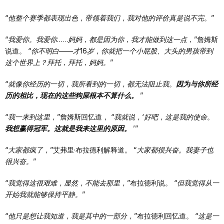
“他整个赛季都表现出色，带领着我们，我对他的评价真是说不完。”
“我爱你。我爱你……妈妈，都是因为你，我才能做到这一点，”
詹姆斯
说道。
“你不明白——才16岁，你就把一个小屁股、大头的男孩带到
这个世界上？拜托，拜托，妈妈。”
“就像你经历的一切，我所看到的一切，都无法阻止我。
因为与你所经
历的相比，现在的这些狗屎根本不算什么。
”
“我一来到这里，”
詹姆斯回忆道，
“我就说，‘好吧，这是我的使命。
我想赢得冠军。这就是我来这里的原因。
’”
“大家都疯了，”
艾弗里·布拉德利解释道。
“大家都很兴奋。我妻子也
很兴奋。”
“我觉得这很艰难，显然，不能去那里，”
布拉德利说。
“但我觉得从一
开始我就能够保持平静。”
“他只是想让我知道，我是其中的一部分，”
布拉德利回忆道。
“这是一