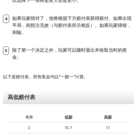
以选择下一张牌是更大还是更小。
如果玩家猜对了，他将根据下方赔付表获得赔付。如果出现
平局，则投注无效（与赔付表所示相反）。如果玩家猜错，
则输。
除了第一个决定之外，玩家可以随时退出并收取当时的奖
金。
以下是赔付表。所有奖金均以“一赔一”计算。
高低赔付表
卡片
低薪
高薪
2
10.7
1.1