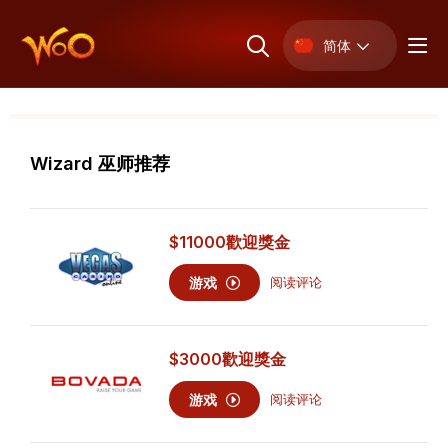
简体
Wizard 巫师推荐
$11000
歡迎獎金
游戏
阅读评论
$3000
歡迎獎金
游戏
阅读评论