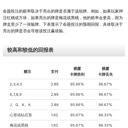
命题投注的赔率取决于亮出的牌是否属于该组牌。例如，如果玩家押
注红桃或方块，如果亮出的牌是梅花或黑桃，他的赔率会更高，因为
牌盒里少了一张输牌。下表显示了命题投注的预期回报，具体取决于
亮出的牌是否会导致该投注赢或输。
较高和较低的回报表
裸露
裸露
赌注
支付
卡牌胜利
卡牌丢失
2,3,4,5
2.89
95.66%
96.67%
6,7,8,9
2.89
95.66%
96.67%
J、Q、K、A
2.89
95.66%
96.67%
心形或钻石形
1.92
95.67%
96.33%
梅花或黑桃
1.92
95.67%
96.33%