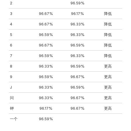
2
96.59%
3
96.67%
96.17%
降低
4
96.67%
96.33%
降低
5
96.59%
96.33%
降低
6
96.67%
96.59%
降低
7
96.59%
96.33%
降低
8
96.33%
96.59%
更高
9
96.59%
96.67%
更高
J
96.33%
96.59%
更高
问
96.33%
96.67%
更高
钾
96.17%
96.67%
更高
一个
96.59%