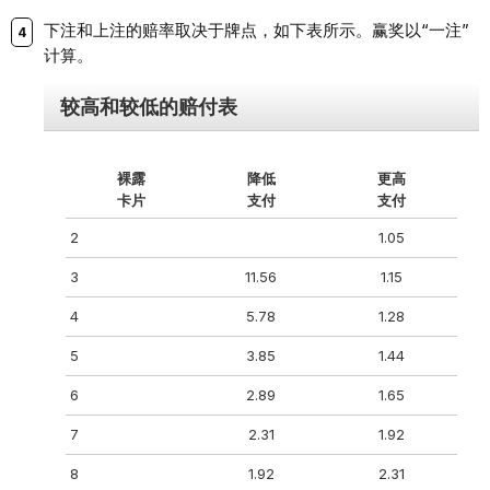
下注和上注的赔率取决于牌点，如下表所示。赢奖以“一注”
计算。
较高和较低的赔付表
裸露
降低
更高
卡片
支付
支付
2
1.05
3
11.56
1.15
4
5.78
1.28
5
3.85
1.44
6
2.89
1.65
7
2.31
1.92
8
1.92
2.31