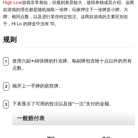
High Low
游戏非常相似，但规则差异较大，值得单独成页介绍。这两
款游戏的理念都是随机抽取一张牌，玩家押注下一张牌是小牌、大
牌、相同点数，以及进行某些特定投注。这两款游戏的主要区别在
于，Hi Lo 的牌盒中没有 10。
规则
使用六副*48张牌的扑克牌。每副牌包含除十点以外的所有
点数。
揭开上一手牌的获胜牌。
下表显示了可用的投注以及按“一注”支付的金额。
一般赔付表