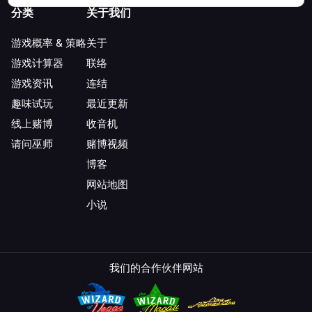
分类
关于我们
游戏概率 & 策略
关于
游戏计算器
联络
游戏资讯
连结
趣味试玩
最近更新
线上赌博
收音机
请问巫师
赌博视频
博客
网站地图
小说
我们的合作伙伴网站