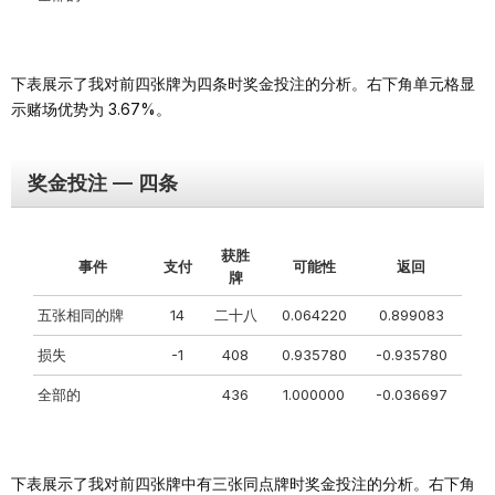
下表展示了我对前四张牌为四条时奖金投注的分析。右下角单元格显
示赌场优势为 3.67%。
奖金投注 — 四条
获胜
事件
支付
可能性
返回
牌
五张相同的牌
14
二十八
0.064220
0.899083
损失
-1
408
0.935780
-0.935780
全部的
436
1.000000
-0.036697
下表展示了我对前四张牌中有三张同点牌时奖金投注的分析。右下角