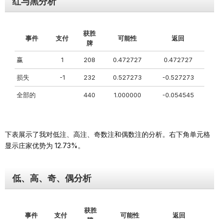
红与黑分析
获胜
事件
支付
可能性
返回
牌
赢
1
208
0.472727
0.472727
损失
-1
232
0.527273
-0.527273
全部的
440
1.000000
-0.054545
下表展示了我对低注、高注、奇数注和偶数注的分析。右下角单元格
显示庄家优势为 12.73%。
低、高、奇、偶分析
获胜
事件
支付
可能性
返回