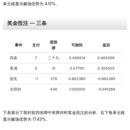
单元格显示赌场优势为 4.13%。
奖金投注 — 三条
获胜
事件
支付
可能性
返回
牌
四条
7
二十九
0.066514
0.465596
客满
5
31
0.071101
0.355505
损失
-1
376
0.862385
-0.862385
全部的
436
1.000000
-0.041284
下表展示了我对前四张牌中有两对时奖金投注的分析。右下角单元格
显示赌场优势为 17.43%。