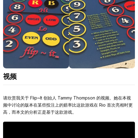
视频
请欣赏我关于 Flip~It 创始人 Tammy Thompson 的视频。她在本视
频中讨论的版本在某些投注上的赔率比这款游戏在 Rio 首次亮相时更
高，而本文的分析正是基于这款游戏。