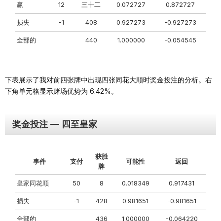
赢
12
三十二
0.072727
0.872727
损失
-1
408
0.927273
-0.927273
全部的
440
1.000000
-0.054545
下表展示了我对前四张牌中出现四张同花大顺时奖金投注的分析。右
下角单元格显示赌场优势为 6.42%。
奖金投注 — 四至皇家
获胜
事件
支付
可能性
返回
牌
皇家同花顺
50
8
0.018349
0.917431
损失
-1
428
0.981651
-0.981651
全部的
436
1.000000
-0.064220