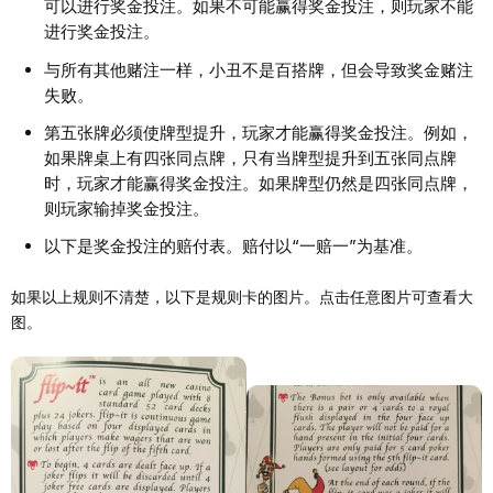
可以进行奖金投注。如果不可能赢得奖金投注，则玩家不能
进行奖金投注。
与所有其他赌注一样，小丑不是百搭牌，但会导致奖金赌注
失败。
第五张牌必须使牌型提升，玩家才能赢得奖金投注。例如，
如果牌桌上有四张同点牌，只有当牌型提升到五张同点牌
时，玩家才能赢得奖金投注。如果牌型仍然是四张同点牌，
则玩家输掉奖金投注。
以下是奖金投注的赔付表。赔付以“一赔一”为基准。
如果以上规则不清楚，以下是规则卡的图片。点击任意图片可查看大
图。